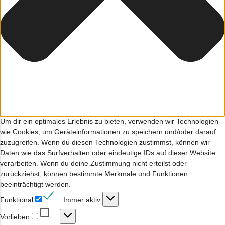
Um dir ein optimales Erlebnis zu bieten, verwenden wir Technologien
wie Cookies, um Geräteinformationen zu speichern und/oder darauf
zuzugreifen. Wenn du diesen Technologien zustimmst, können wir
Daten wie das Surfverhalten oder eindeutige IDs auf dieser Website
verarbeiten. Wenn du deine Zustimmung nicht erteilst oder
zurückziehst, können bestimmte Merkmale und Funktionen
beeinträchtigt werden.
Funktional
Funktional
Immer aktiv
Vorlieben
Vorlieben