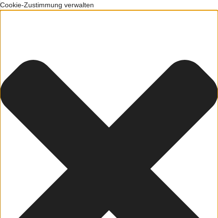
Cookie-Zustimmung verwalten