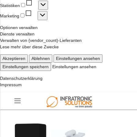
Statistiken
Statistiken
Marketing
Marketing
Optionen verwalten
Dienste verwalten
Verwalten von {vendor_count}-Lieferanten
Lese mehr über diese Zwecke
Akzeptieren
Ablehnen
Einstellungen ansehen
Einstellungen speichern
Einstellungen ansehen
Datenschutzerklärung
Impressum