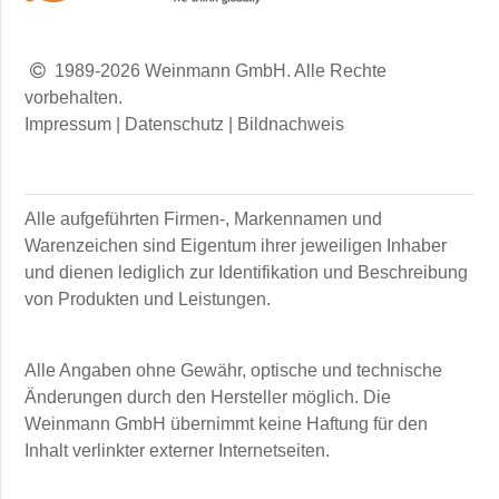
1989-2026 Weinmann GmbH. Alle Rechte
vorbehalten.
Impressum
|
Datenschutz
|
Bildnachweis
Alle aufgeführten Firmen-, Markennamen und
Warenzeichen sind Eigentum ihrer jeweiligen Inhaber
und dienen lediglich zur Identifikation und Beschreibung
von Produkten und Leistungen.
Alle Angaben ohne Gewähr, optische und technische
Änderungen durch den Hersteller möglich. Die
Weinmann GmbH
übernimmt keine Haftung für den
Inhalt verlinkter externer Internetseiten.