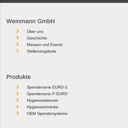
Weinmann GmbH
Über uns
Geschichte
Messen und Events
Stellenangebote
Produkte
Spenderserie EURO-2
Spenderserie F-EURO
Hygienestationen
Hygieneschränke
OEM Spendersysteme