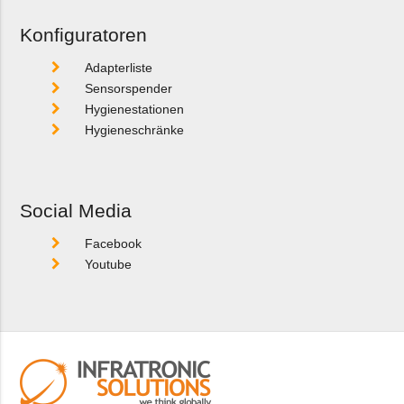
Konfiguratoren
Adapterliste
Sensorspender
Hygienestationen
Hygieneschränke
Social Media
Facebook
Youtube