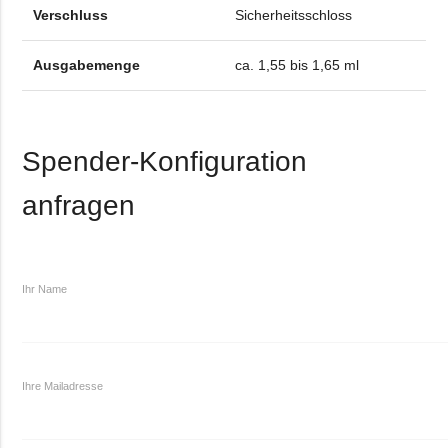
Verschluss
Sicherheitsschloss
Ausgabemenge
ca. 1,55 bis 1,65 ml
Spender-Konfiguration
anfragen
Ihr Name
Ihre Mailadresse