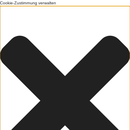
Cookie-Zustimmung verwalten