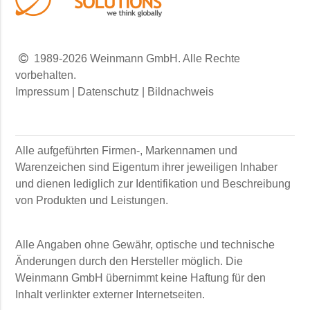
1989-2026 Weinmann GmbH. Alle Rechte
vorbehalten.
Impressum
|
Datenschutz
|
Bildnachweis
Alle aufgeführten Firmen-, Markennamen und
Warenzeichen sind Eigentum ihrer jeweiligen Inhaber
und dienen lediglich zur Identifikation und Beschreibung
von Produkten und Leistungen.
Alle Angaben ohne Gewähr, optische und technische
Änderungen durch den Hersteller möglich. Die
Weinmann GmbH
übernimmt keine Haftung für den
Inhalt verlinkter externer Internetseiten.