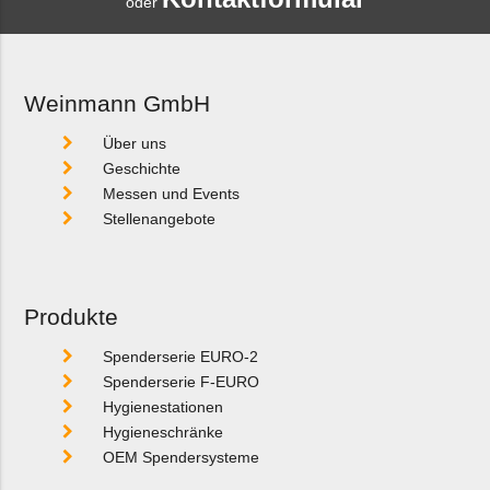
oder
Weinmann GmbH
Über uns
Geschichte
Messen und Events
Stellenangebote
Produkte
Spenderserie EURO-2
Spenderserie F-EURO
Hygienestationen
Hygieneschränke
OEM Spendersysteme