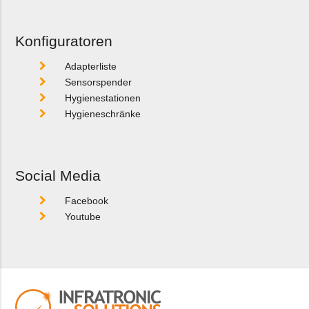
Konfiguratoren
Adapterliste
Sensorspender
Hygienestationen
Hygieneschränke
Social Media
Facebook
Youtube