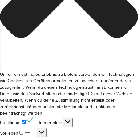
Um dir ein optimales Erlebnis zu bieten, verwenden wir Technologien
wie Cookies, um Geräteinformationen zu speichern und/oder darauf
zuzugreifen. Wenn du diesen Technologien zustimmst, können wir
Daten wie das Surfverhalten oder eindeutige IDs auf dieser Website
verarbeiten. Wenn du deine Zustimmung nicht erteilst oder
zurückziehst, können bestimmte Merkmale und Funktionen
beeinträchtigt werden.
Funktional
Funktional
Immer aktiv
Vorlieben
Vorlieben