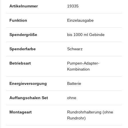
Artikelnummer
19335
Funktion
Einzelausgabe
Spendergröße
bis 1000 ml Gebinde
Spenderfarbe
Schwarz
Betriebsart
Pumpen-Adapter-
Kombination
Energieversorgung
Batterie
Auffangschalen Set
ohne
Montageart
Rundrohrhalterung (ohne
Rundrohr)