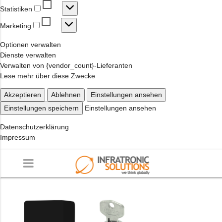
Statistiken
Statistiken
Marketing
Marketing
Optionen verwalten
Dienste verwalten
Verwalten von {vendor_count}-Lieferanten
Lese mehr über diese Zwecke
Akzeptieren
Ablehnen
Einstellungen ansehen
Einstellungen speichern
Einstellungen ansehen
Datenschutzerklärung
Impressum