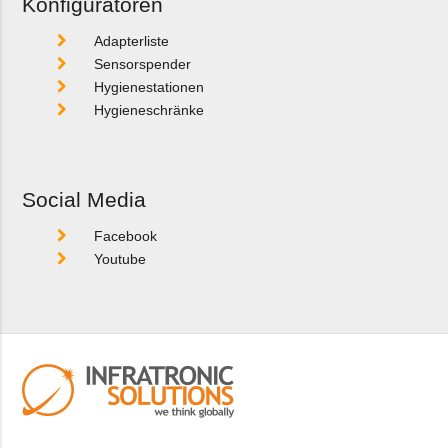
Konfiguratoren
Adapterliste
Sensorspender
Hygienestationen
Hygieneschränke
Social Media
Facebook
Youtube