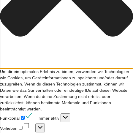
Um dir ein optimales Erlebnis zu bieten, verwenden wir Technologien
wie Cookies, um Geräteinformationen zu speichern und/oder darauf
zuzugreifen. Wenn du diesen Technologien zustimmst, können wir
Daten wie das Surfverhalten oder eindeutige IDs auf dieser Website
verarbeiten. Wenn du deine Zustimmung nicht erteilst oder
zurückziehst, können bestimmte Merkmale und Funktionen
beeinträchtigt werden.
Funktional
Funktional
Immer aktiv
Vorlieben
Vorlieben