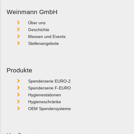
Weinmann GmbH
Über uns
Geschichte
Messen und Events
Stellenangebote
Produkte
Spenderserie EURO-2
Spenderserie F-EURO
Hygienestationen
Hygieneschränke
OEM Spendersysteme