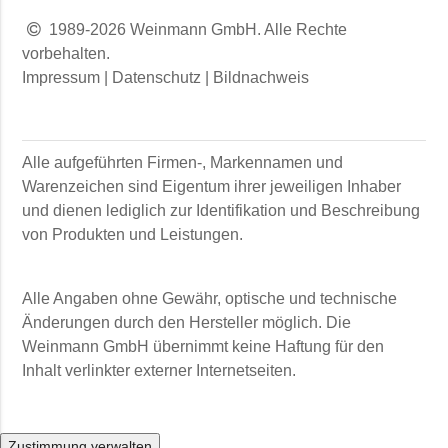
1989-2026 Weinmann GmbH. Alle Rechte
vorbehalten.
Impressum
|
Datenschutz
|
Bildnachweis
Alle aufgeführten Firmen-, Markennamen und
Warenzeichen sind Eigentum ihrer jeweiligen Inhaber
und dienen lediglich zur Identifikation und Beschreibung
von Produkten und Leistungen.
Alle Angaben ohne Gewähr, optische und technische
Änderungen durch den Hersteller möglich. Die
Weinmann GmbH
übernimmt keine Haftung für den
Inhalt verlinkter externer Internetseiten.
Zustimmung verwalten