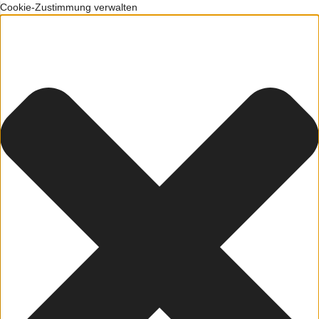
Cookie-Zustimmung verwalten