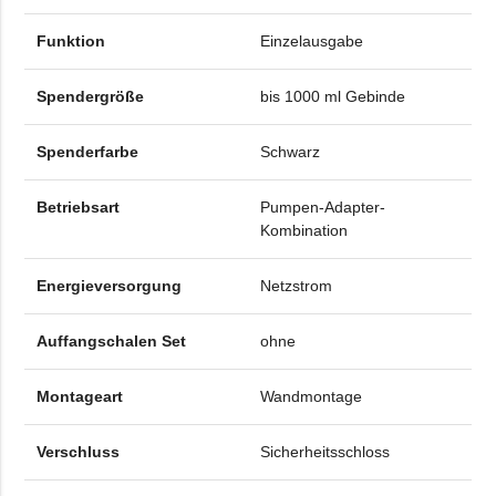
Funktion
Einzelausgabe
Spendergröße
bis 1000 ml Gebinde
Spenderfarbe
Schwarz
Betriebsart
Pumpen-Adapter-
Kombination
Energieversorgung
Netzstrom
Auffangschalen Set
ohne
Montageart
Wandmontage
Verschluss
Sicherheitsschloss