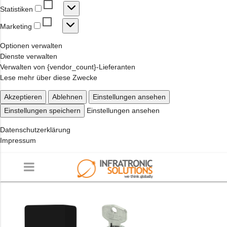
Statistiken
Statistiken
Marketing
Marketing
Optionen verwalten
Dienste verwalten
Verwalten von {vendor_count}-Lieferanten
Lese mehr über diese Zwecke
Akzeptieren
Ablehnen
Einstellungen ansehen
Einstellungen speichern
Einstellungen ansehen
Datenschutzerklärung
Impressum