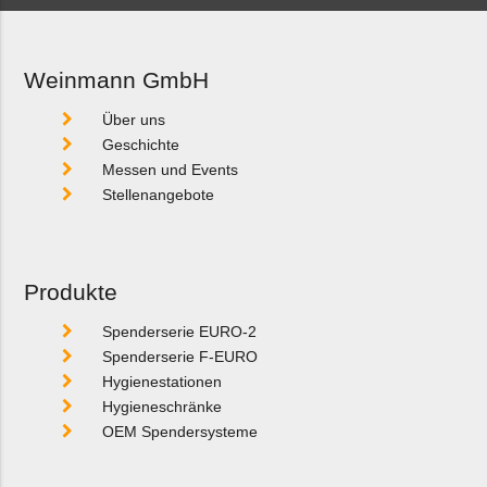
Weinmann GmbH
Über uns
Geschichte
Messen und Events
Stellenangebote
Produkte
Spenderserie EURO-2
Spenderserie F-EURO
Hygienestationen
Hygieneschränke
OEM Spendersysteme