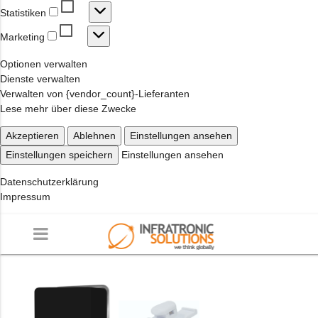
Statistiken
Statistiken
Marketing
Marketing
Optionen verwalten
Dienste verwalten
Verwalten von {vendor_count}-Lieferanten
Lese mehr über diese Zwecke
Akzeptieren
Ablehnen
Einstellungen ansehen
Einstellungen speichern
Einstellungen ansehen
Datenschutzerklärung
Impressum