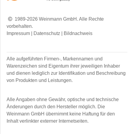
1989-2026 Weinmann GmbH. Alle Rechte
vorbehalten.
Impressum
|
Datenschutz
|
Bildnachweis
Alle aufgeführten Firmen-, Markennamen und
Warenzeichen sind Eigentum ihrer jeweiligen Inhaber
und dienen lediglich zur Identifikation und Beschreibung
von Produkten und Leistungen.
Alle Angaben ohne Gewähr, optische und technische
Änderungen durch den Hersteller möglich. Die
Weinmann GmbH
übernimmt keine Haftung für den
Inhalt verlinkter externer Internetseiten.