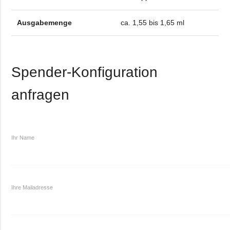
Ausgabemenge
ca. 1,55 bis 1,65 ml
Spender-Konfiguration
anfragen
Ihr Name
Ihre Mailadresse