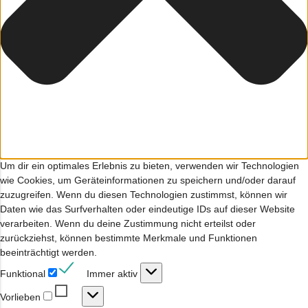
Um dir ein optimales Erlebnis zu bieten, verwenden wir Technologien
wie Cookies, um Geräteinformationen zu speichern und/oder darauf
zuzugreifen. Wenn du diesen Technologien zustimmst, können wir
Daten wie das Surfverhalten oder eindeutige IDs auf dieser Website
verarbeiten. Wenn du deine Zustimmung nicht erteilst oder
zurückziehst, können bestimmte Merkmale und Funktionen
beeinträchtigt werden.
Funktional
Funktional
Immer aktiv
Vorlieben
Vorlieben