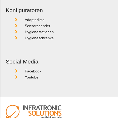
Konfiguratoren
Adapterliste
Sensorspender
Hygienestationen
Hygieneschränke
Social Media
Facebook
Youtube