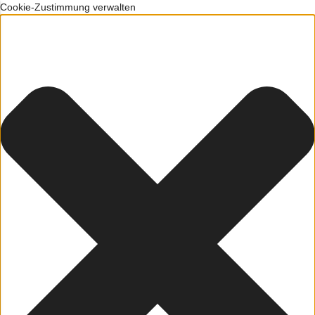
Cookie-Zustimmung verwalten