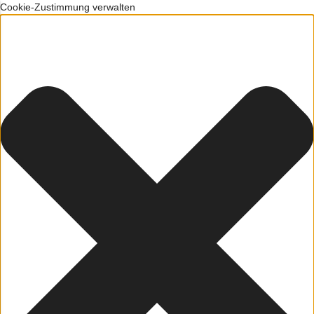
Cookie-Zustimmung verwalten