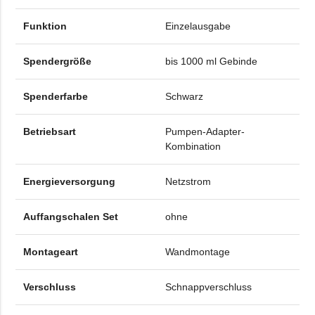
Funktion
Einzelausgabe
Spendergröße
bis 1000 ml Gebinde
Spenderfarbe
Schwarz
Betriebsart
Pumpen-Adapter-
Kombination
Energieversorgung
Netzstrom
Auffangschalen Set
ohne
Montageart
Wandmontage
Verschluss
Schnappverschluss