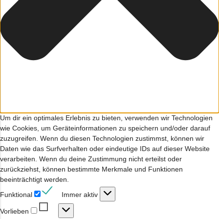
Um dir ein optimales Erlebnis zu bieten, verwenden wir Technologien
wie Cookies, um Geräteinformationen zu speichern und/oder darauf
zuzugreifen. Wenn du diesen Technologien zustimmst, können wir
Daten wie das Surfverhalten oder eindeutige IDs auf dieser Website
verarbeiten. Wenn du deine Zustimmung nicht erteilst oder
zurückziehst, können bestimmte Merkmale und Funktionen
beeinträchtigt werden.
Funktional
Funktional
Immer aktiv
Vorlieben
Vorlieben