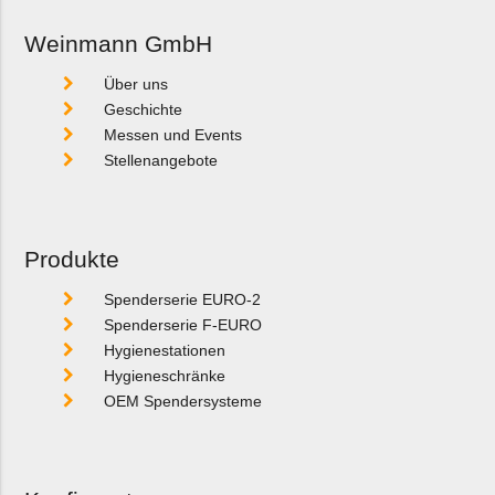
Weinmann GmbH
Über uns
Geschichte
Messen und Events
Stellenangebote
Produkte
Spenderserie EURO-2
Spenderserie F-EURO
Hygienestationen
Hygieneschränke
OEM Spendersysteme