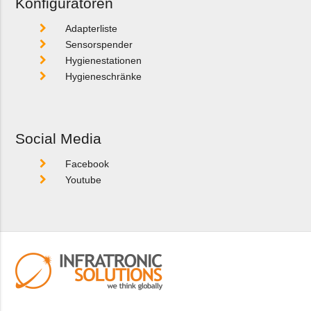
Konfiguratoren
Adapterliste
Sensorspender
Hygienestationen
Hygieneschränke
Social Media
Facebook
Youtube