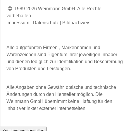
1989-2026 Weinmann GmbH. Alle Rechte
vorbehalten.
Impressum
|
Datenschutz
|
Bildnachweis
Alle aufgeführten Firmen-, Markennamen und
Warenzeichen sind Eigentum ihrer jeweiligen Inhaber
und dienen lediglich zur Identifikation und Beschreibung
von Produkten und Leistungen.
Alle Angaben ohne Gewähr, optische und technische
Änderungen durch den Hersteller möglich. Die
Weinmann GmbH
übernimmt keine Haftung für den
Inhalt verlinkter externer Internetseiten.
Zustimmung verwalten