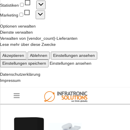
Statistiken
Statistiken
Marketing
Marketing
Optionen verwalten
Dienste verwalten
Verwalten von {vendor_count}-Lieferanten
Lese mehr über diese Zwecke
Akzeptieren
Ablehnen
Einstellungen ansehen
Einstellungen speichern
Einstellungen ansehen
Datenschutzerklärung
Impressum