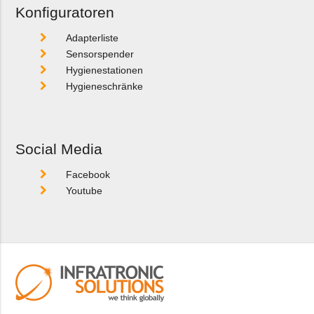
Konfiguratoren
Adapterliste
Sensorspender
Hygienestationen
Hygieneschränke
Social Media
Facebook
Youtube