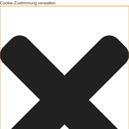
Cookie-Zustimmung verwalten