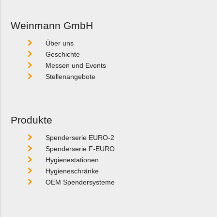
Weinmann GmbH
Über uns
Geschichte
Messen und Events
Stellenangebote
Produkte
Spenderserie EURO-2
Spenderserie F-EURO
Hygienestationen
Hygieneschränke
OEM Spendersysteme