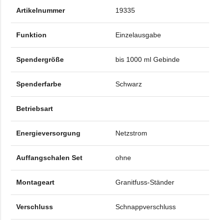
Artikelnummer
19335
Funktion
Einzelausgabe
Spendergröße
bis 1000 ml Gebinde
Spenderfarbe
Schwarz
Betriebsart
Energieversorgung
Netzstrom
Auffangschalen Set
ohne
Montageart
Granitfuss-Ständer
Verschluss
Schnappverschluss