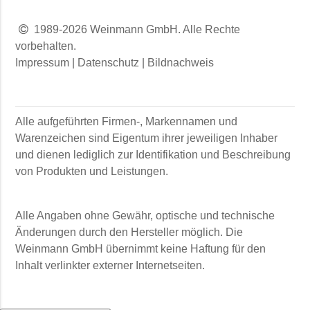
1989-2026 Weinmann GmbH. Alle Rechte
vorbehalten.
Impressum
|
Datenschutz
|
Bildnachweis
Alle aufgeführten Firmen-, Markennamen und
Warenzeichen sind Eigentum ihrer jeweiligen Inhaber
und dienen lediglich zur Identifikation und Beschreibung
von Produkten und Leistungen.
Alle Angaben ohne Gewähr, optische und technische
Änderungen durch den Hersteller möglich. Die
Weinmann GmbH
übernimmt keine Haftung für den
Inhalt verlinkter externer Internetseiten.