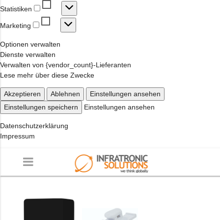
Statistiken
Statistiken
Marketing
Marketing
Optionen verwalten
Dienste verwalten
Verwalten von {vendor_count}-Lieferanten
Lese mehr über diese Zwecke
Akzeptieren
Ablehnen
Einstellungen ansehen
Einstellungen speichern
Einstellungen ansehen
Datenschutzerklärung
Impressum