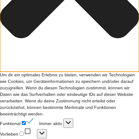
Um dir ein optimales Erlebnis zu bieten, verwenden wir Technologien
wie Cookies, um Geräteinformationen zu speichern und/oder darauf
zuzugreifen. Wenn du diesen Technologien zustimmst, können wir
Daten wie das Surfverhalten oder eindeutige IDs auf dieser Website
verarbeiten. Wenn du deine Zustimmung nicht erteilst oder
zurückziehst, können bestimmte Merkmale und Funktionen
beeinträchtigt werden.
Funktional
Funktional
Immer aktiv
Vorlieben
Vorlieben