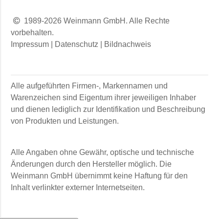
1989-2026 Weinmann GmbH. Alle Rechte
vorbehalten.
Impressum
|
Datenschutz
|
Bildnachweis
Alle aufgeführten Firmen-, Markennamen und
Warenzeichen sind Eigentum ihrer jeweiligen Inhaber
und dienen lediglich zur Identifikation und Beschreibung
von Produkten und Leistungen.
Alle Angaben ohne Gewähr, optische und technische
Änderungen durch den Hersteller möglich. Die
Weinmann GmbH
übernimmt keine Haftung für den
Inhalt verlinkter externer Internetseiten.