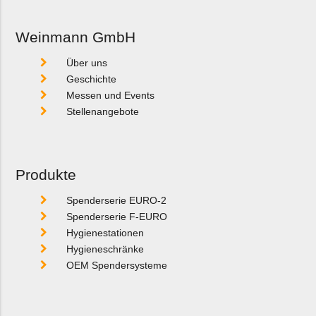
Weinmann GmbH
Über uns
Geschichte
Messen und Events
Stellenangebote
Produkte
Spenderserie EURO-2
Spenderserie F-EURO
Hygienestationen
Hygieneschränke
OEM Spendersysteme