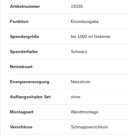
Artikelnummer
19335
Funktion
Einzelausgabe
Spendergröße
bis 1000 ml Gebinde
Spenderfarbe
Schwarz
Betriebsart
Energieversorgung
Netzstrom
Auffangschalen Set
ohne
Montageart
Wandmontage
Verschluss
Schnappverschluss