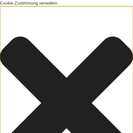
Cookie-Zustimmung verwalten