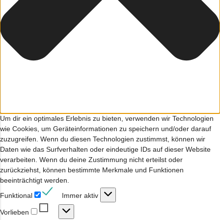
Um dir ein optimales Erlebnis zu bieten, verwenden wir Technologien
wie Cookies, um Geräteinformationen zu speichern und/oder darauf
zuzugreifen. Wenn du diesen Technologien zustimmst, können wir
Daten wie das Surfverhalten oder eindeutige IDs auf dieser Website
verarbeiten. Wenn du deine Zustimmung nicht erteilst oder
zurückziehst, können bestimmte Merkmale und Funktionen
beeinträchtigt werden.
Funktional
Funktional
Immer aktiv
Vorlieben
Vorlieben