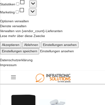
Statistiken
Statistiken
Marketing
Marketing
Optionen verwalten
Dienste verwalten
Verwalten von {vendor_count}-Lieferanten
Lese mehr über diese Zwecke
Akzeptieren
Ablehnen
Einstellungen ansehen
Einstellungen speichern
Einstellungen ansehen
Datenschutzerklärung
Impressum