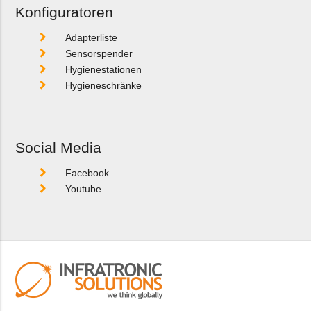
Konfiguratoren
Adapterliste
Sensorspender
Hygienestationen
Hygieneschränke
Social Media
Facebook
Youtube