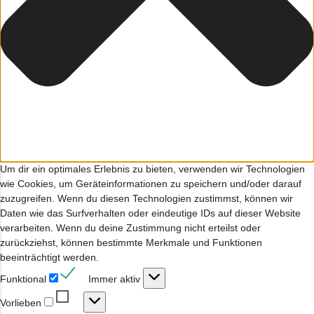
Um dir ein optimales Erlebnis zu bieten, verwenden wir Technologien
wie Cookies, um Geräteinformationen zu speichern und/oder darauf
zuzugreifen. Wenn du diesen Technologien zustimmst, können wir
Daten wie das Surfverhalten oder eindeutige IDs auf dieser Website
verarbeiten. Wenn du deine Zustimmung nicht erteilst oder
zurückziehst, können bestimmte Merkmale und Funktionen
beeinträchtigt werden.
Funktional
Funktional
Immer aktiv
Vorlieben
Vorlieben