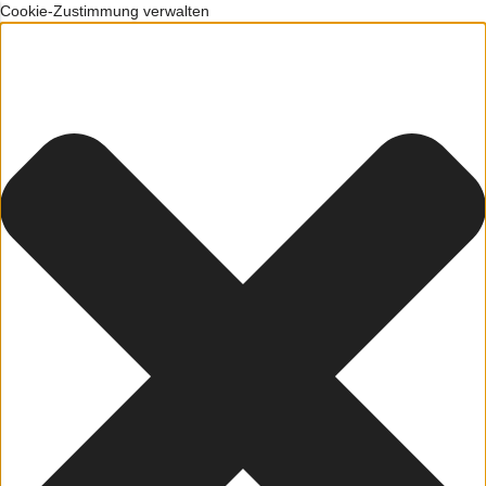
Cookie-Zustimmung verwalten