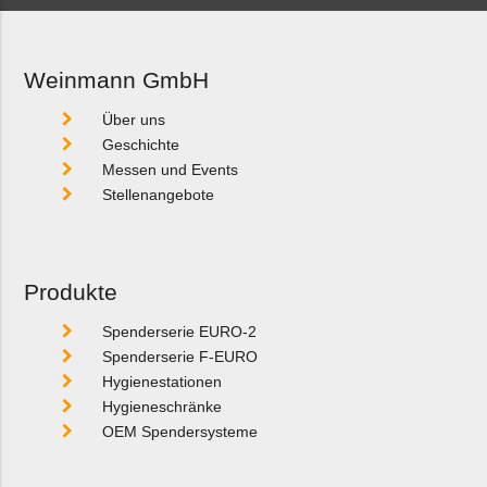
Weinmann GmbH
Über uns
Geschichte
Messen und Events
Stellenangebote
Produkte
Spenderserie EURO-2
Spenderserie F-EURO
Hygienestationen
Hygieneschränke
OEM Spendersysteme