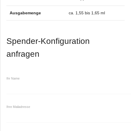
Ausgabemenge
ca. 1,55 bis 1,65 ml
Spender-Konfiguration
anfragen
Ihr Name
Ihre Mailadresse