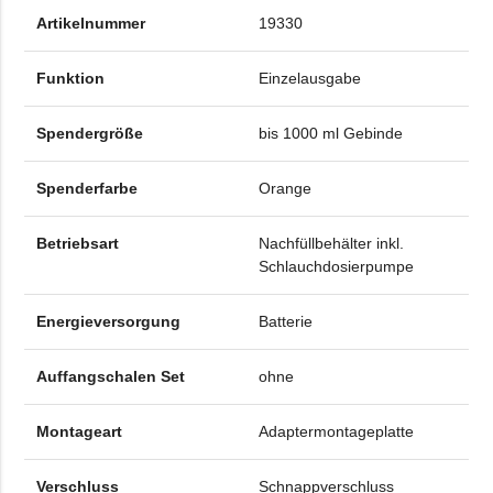
Artikelnummer
19330
Funktion
Einzelausgabe
Spendergröße
bis 1000 ml Gebinde
Spenderfarbe
Orange
Betriebsart
Nachfüllbehälter inkl.
Schlauchdosierpumpe
Energieversorgung
Batterie
Auffangschalen Set
ohne
Montageart
Adaptermontageplatte
Verschluss
Schnappverschluss