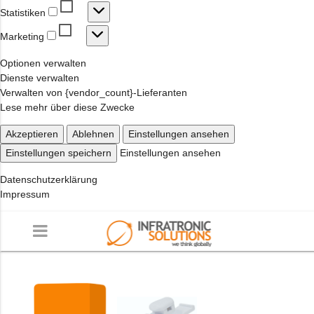
Statistiken
Statistiken
Marketing
Marketing
Optionen verwalten
Dienste verwalten
Verwalten von {vendor_count}-Lieferanten
Lese mehr über diese Zwecke
Akzeptieren
Ablehnen
Einstellungen ansehen
Einstellungen speichern
Einstellungen ansehen
Datenschutzerklärung
Impressum