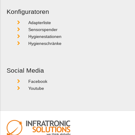
Konfiguratoren
Adapterliste
Sensorspender
Hygienestationen
Hygieneschränke
Social Media
Facebook
Youtube