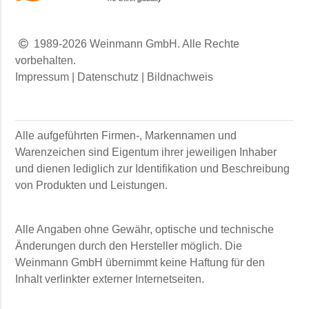
1989-2026 Weinmann GmbH. Alle Rechte
vorbehalten.
Impressum
|
Datenschutz
|
Bildnachweis
Alle aufgeführten Firmen-, Markennamen und
Warenzeichen sind Eigentum ihrer jeweiligen Inhaber
und dienen lediglich zur Identifikation und Beschreibung
von Produkten und Leistungen.
Alle Angaben ohne Gewähr, optische und technische
Änderungen durch den Hersteller möglich. Die
Weinmann GmbH
übernimmt keine Haftung für den
Inhalt verlinkter externer Internetseiten.