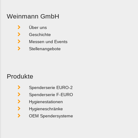
Weinmann GmbH
Über uns
Geschichte
Messen und Events
Stellenangebote
Produkte
Spenderserie EURO-2
Spenderserie F-EURO
Hygienestationen
Hygieneschränke
OEM Spendersysteme