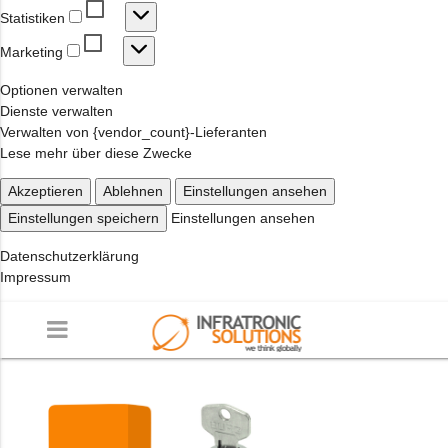
Statistiken
Statistiken
Marketing
Marketing
Optionen verwalten
Dienste verwalten
Verwalten von {vendor_count}-Lieferanten
Lese mehr über diese Zwecke
Akzeptieren
Ablehnen
Einstellungen ansehen
Einstellungen speichern
Einstellungen ansehen
Datenschutzerklärung
Impressum