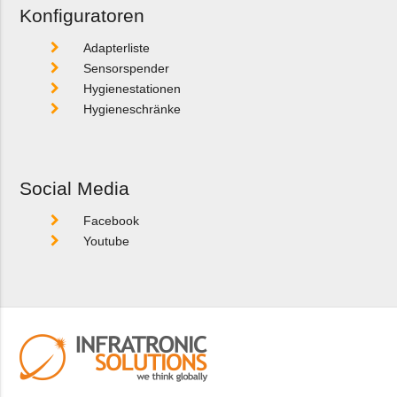
Konfiguratoren
Adapterliste
Sensorspender
Hygienestationen
Hygieneschränke
Social Media
Facebook
Youtube