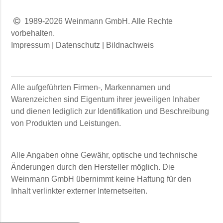
1989-2026 Weinmann GmbH. Alle Rechte
vorbehalten.
Impressum
|
Datenschutz
|
Bildnachweis
Alle aufgeführten Firmen-, Markennamen und
Warenzeichen sind Eigentum ihrer jeweiligen Inhaber
und dienen lediglich zur Identifikation und Beschreibung
von Produkten und Leistungen.
Alle Angaben ohne Gewähr, optische und technische
Änderungen durch den Hersteller möglich. Die
Weinmann GmbH
übernimmt keine Haftung für den
Inhalt verlinkter externer Internetseiten.