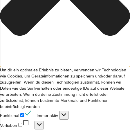
Um dir ein optimales Erlebnis zu bieten, verwenden wir Technologien
wie Cookies, um Geräteinformationen zu speichern und/oder darauf
zuzugreifen. Wenn du diesen Technologien zustimmst, können wir
Daten wie das Surfverhalten oder eindeutige IDs auf dieser Website
verarbeiten. Wenn du deine Zustimmung nicht erteilst oder
zurückziehst, können bestimmte Merkmale und Funktionen
beeinträchtigt werden.
Funktional
Funktional
Immer aktiv
Vorlieben
Vorlieben