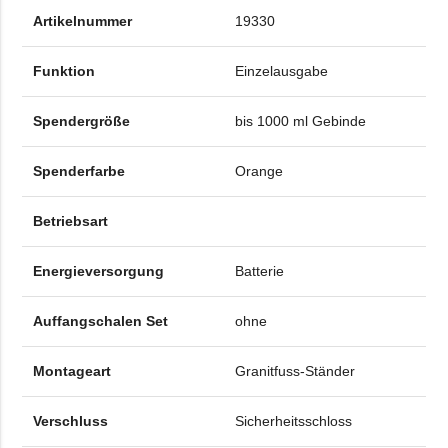
Artikelnummer
19330
Funktion
Einzelausgabe
Spendergröße
bis 1000 ml Gebinde
Spenderfarbe
Orange
Betriebsart
Energieversorgung
Batterie
Auffangschalen Set
ohne
Montageart
Granitfuss-Ständer
Verschluss
Sicherheitsschloss