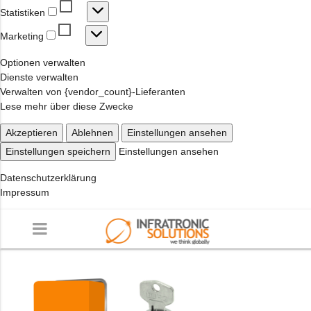
Statistiken
Statistiken
Marketing
Marketing
Optionen verwalten
Dienste verwalten
Verwalten von {vendor_count}-Lieferanten
Lese mehr über diese Zwecke
Akzeptieren
Ablehnen
Einstellungen ansehen
Einstellungen speichern
Einstellungen ansehen
Datenschutzerklärung
Impressum