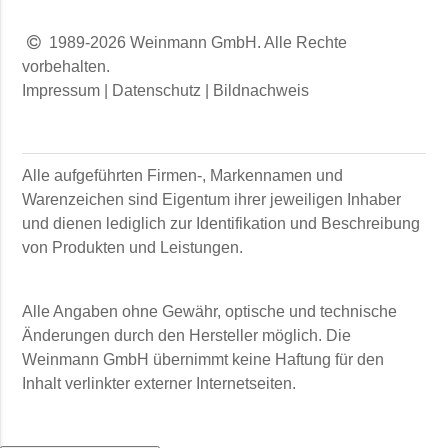
1989-2026 Weinmann GmbH. Alle Rechte
vorbehalten.
Impressum
|
Datenschutz
|
Bildnachweis
Alle aufgeführten Firmen-, Markennamen und
Warenzeichen sind Eigentum ihrer jeweiligen Inhaber
und dienen lediglich zur Identifikation und Beschreibung
von Produkten und Leistungen.
Alle Angaben ohne Gewähr, optische und technische
Änderungen durch den Hersteller möglich. Die
Weinmann GmbH
übernimmt keine Haftung für den
Inhalt verlinkter externer Internetseiten.