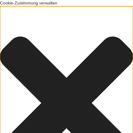
Cookie-Zustimmung verwalten