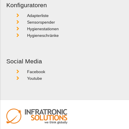
Konfiguratoren
Adapterliste
Sensorspender
Hygienestationen
Hygieneschränke
Social Media
Facebook
Youtube