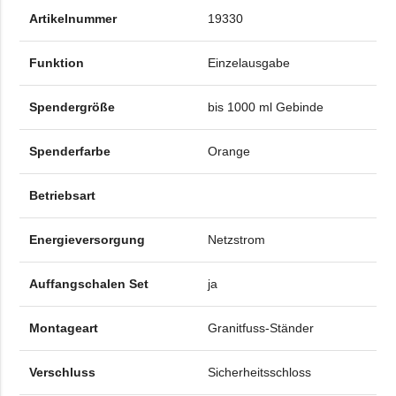
Artikelnummer
19330
Funktion
Einzelausgabe
Spendergröße
bis 1000 ml Gebinde
Spenderfarbe
Orange
Betriebsart
Energieversorgung
Netzstrom
Auffangschalen Set
ja
Montageart
Granitfuss-Ständer
Verschluss
Sicherheitsschloss