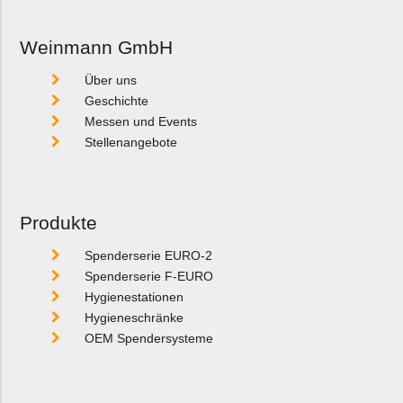
Weinmann GmbH
Über uns
Geschichte
Messen und Events
Stellenangebote
Produkte
Spenderserie EURO-2
Spenderserie F-EURO
Hygienestationen
Hygieneschränke
OEM Spendersysteme