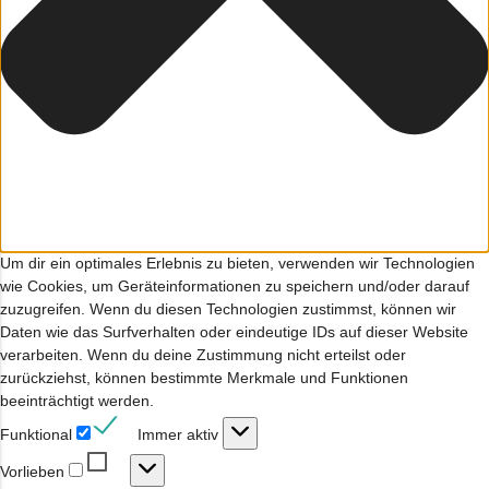
Um dir ein optimales Erlebnis zu bieten, verwenden wir Technologien
wie Cookies, um Geräteinformationen zu speichern und/oder darauf
zuzugreifen. Wenn du diesen Technologien zustimmst, können wir
Daten wie das Surfverhalten oder eindeutige IDs auf dieser Website
verarbeiten. Wenn du deine Zustimmung nicht erteilst oder
zurückziehst, können bestimmte Merkmale und Funktionen
beeinträchtigt werden.
Funktional
Funktional
Immer aktiv
Vorlieben
Vorlieben