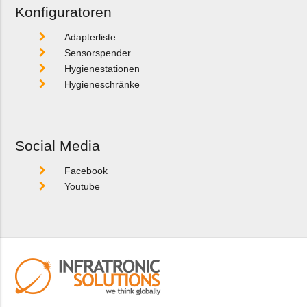
Konfiguratoren
Adapterliste
Sensorspender
Hygienestationen
Hygieneschränke
Social Media
Facebook
Youtube