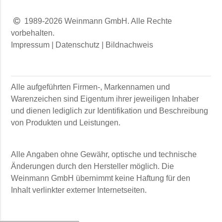
1989-2026 Weinmann GmbH. Alle Rechte
vorbehalten.
Impressum
|
Datenschutz
|
Bildnachweis
Alle aufgeführten Firmen-, Markennamen und
Warenzeichen sind Eigentum ihrer jeweiligen Inhaber
und dienen lediglich zur Identifikation und Beschreibung
von Produkten und Leistungen.
Alle Angaben ohne Gewähr, optische und technische
Änderungen durch den Hersteller möglich. Die
Weinmann GmbH
übernimmt keine Haftung für den
Inhalt verlinkter externer Internetseiten.