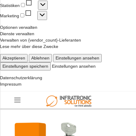
Statistiken
Statistiken
Marketing
Marketing
Optionen verwalten
Dienste verwalten
Verwalten von {vendor_count}-Lieferanten
Lese mehr über diese Zwecke
Akzeptieren
Ablehnen
Einstellungen ansehen
Einstellungen speichern
Einstellungen ansehen
Datenschutzerklärung
Impressum