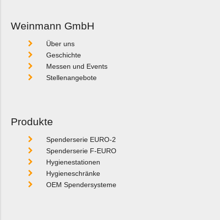
Weinmann GmbH
Über uns
Geschichte
Messen und Events
Stellenangebote
Produkte
Spenderserie EURO-2
Spenderserie F-EURO
Hygienestationen
Hygieneschränke
OEM Spendersysteme