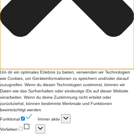
Um dir ein optimales Erlebnis zu bieten, verwenden wir Technologien
wie Cookies, um Geräteinformationen zu speichern und/oder darauf
zuzugreifen. Wenn du diesen Technologien zustimmst, können wir
Daten wie das Surfverhalten oder eindeutige IDs auf dieser Website
verarbeiten. Wenn du deine Zustimmung nicht erteilst oder
zurückziehst, können bestimmte Merkmale und Funktionen
beeinträchtigt werden.
Funktional
Funktional
Immer aktiv
Vorlieben
Vorlieben