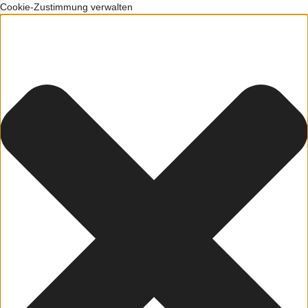
Cookie-Zustimmung verwalten