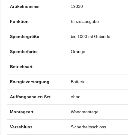
Artikelnummer
19330
Funktion
Einzelausgabe
Spendergröße
bis 1000 ml Gebinde
Spenderfarbe
Orange
Betriebsart
Energieversorgung
Batterie
Auffangschalen Set
ohne
Montageart
Wandmontage
Verschluss
Sicherheitsschloss