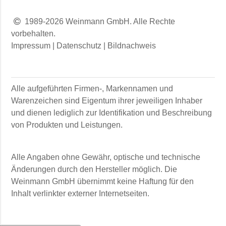
1989-2026 Weinmann GmbH. Alle Rechte
vorbehalten.
Impressum
|
Datenschutz
|
Bildnachweis
Alle aufgeführten Firmen-, Markennamen und
Warenzeichen sind Eigentum ihrer jeweiligen Inhaber
und dienen lediglich zur Identifikation und Beschreibung
von Produkten und Leistungen.
Alle Angaben ohne Gewähr, optische und technische
Änderungen durch den Hersteller möglich. Die
Weinmann GmbH
übernimmt keine Haftung für den
Inhalt verlinkter externer Internetseiten.