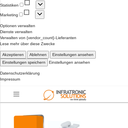
Statistiken
Statistiken
Marketing
Marketing
Optionen verwalten
Dienste verwalten
Verwalten von {vendor_count}-Lieferanten
Lese mehr über diese Zwecke
Akzeptieren
Ablehnen
Einstellungen ansehen
Einstellungen speichern
Einstellungen ansehen
Datenschutzerklärung
Impressum