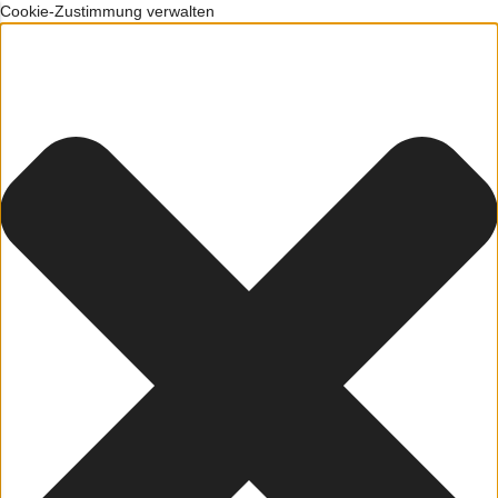
Cookie-Zustimmung verwalten