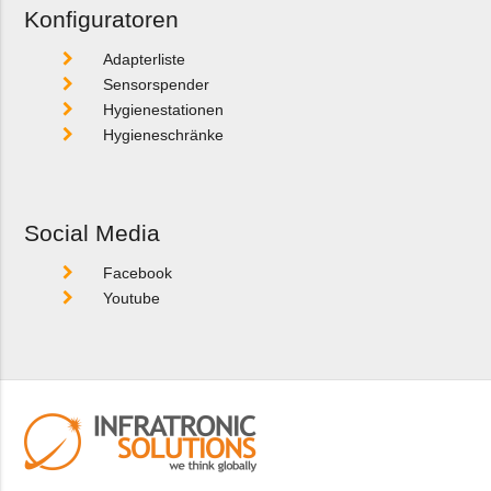
Konfiguratoren
Adapterliste
Sensorspender
Hygienestationen
Hygieneschränke
Social Media
Facebook
Youtube