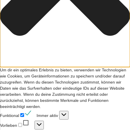
Um dir ein optimales Erlebnis zu bieten, verwenden wir Technologien
wie Cookies, um Geräteinformationen zu speichern und/oder darauf
zuzugreifen. Wenn du diesen Technologien zustimmst, können wir
Daten wie das Surfverhalten oder eindeutige IDs auf dieser Website
verarbeiten. Wenn du deine Zustimmung nicht erteilst oder
zurückziehst, können bestimmte Merkmale und Funktionen
beeinträchtigt werden.
Funktional
Funktional
Immer aktiv
Vorlieben
Vorlieben