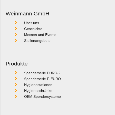
Weinmann GmbH
Über uns
Geschichte
Messen und Events
Stellenangebote
Produkte
Spenderserie EURO-2
Spenderserie F-EURO
Hygienestationen
Hygieneschränke
OEM Spendersysteme