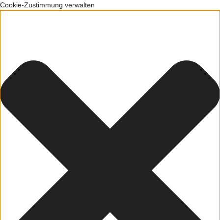
Cookie-Zustimmung verwalten