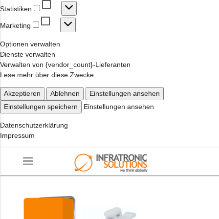
Statistiken
Statistiken
Marketing
Marketing
Optionen verwalten
Dienste verwalten
Verwalten von {vendor_count}-Lieferanten
Lese mehr über diese Zwecke
Akzeptieren
Ablehnen
Einstellungen ansehen
Einstellungen speichern
Einstellungen ansehen
Datenschutzerklärung
Impressum