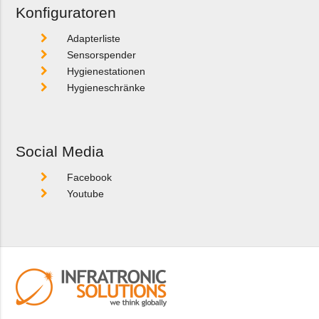
Konfiguratoren
Adapterliste
Sensorspender
Hygienestationen
Hygieneschränke
Social Media
Facebook
Youtube