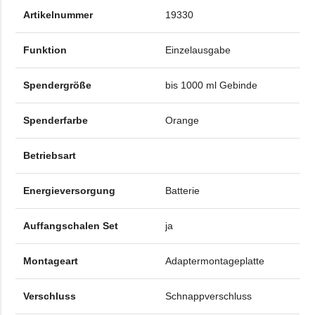
Artikelnummer
19330
Funktion
Einzelausgabe
Spendergröße
bis 1000 ml Gebinde
Spenderfarbe
Orange
Betriebsart
Energieversorgung
Batterie
Auffangschalen Set
ja
Montageart
Adaptermontageplatte
Verschluss
Schnappverschluss