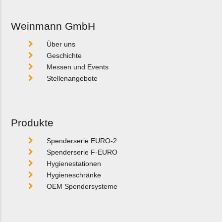
Weinmann GmbH
Über uns
Geschichte
Messen und Events
Stellenangebote
Produkte
Spenderserie EURO-2
Spenderserie F-EURO
Hygienestationen
Hygieneschränke
OEM Spendersysteme