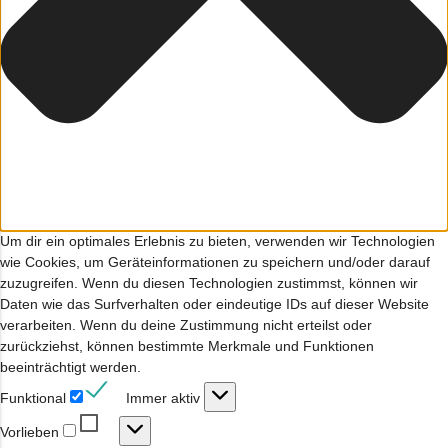
Um dir ein optimales Erlebnis zu bieten, verwenden wir Technologien
wie Cookies, um Geräteinformationen zu speichern und/oder darauf
zuzugreifen. Wenn du diesen Technologien zustimmst, können wir
Daten wie das Surfverhalten oder eindeutige IDs auf dieser Website
verarbeiten. Wenn du deine Zustimmung nicht erteilst oder
zurückziehst, können bestimmte Merkmale und Funktionen
beeinträchtigt werden.
Funktional
Funktional
Immer aktiv
Vorlieben
Vorlieben