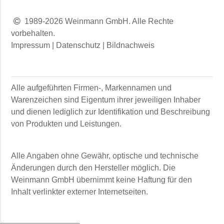
1989-2026 Weinmann GmbH. Alle Rechte
vorbehalten.
Impressum
|
Datenschutz
|
Bildnachweis
Alle aufgeführten Firmen-, Markennamen und
Warenzeichen sind Eigentum ihrer jeweiligen Inhaber
und dienen lediglich zur Identifikation und Beschreibung
von Produkten und Leistungen.
Alle Angaben ohne Gewähr, optische und technische
Änderungen durch den Hersteller möglich. Die
Weinmann GmbH
übernimmt keine Haftung für den
Inhalt verlinkter externer Internetseiten.