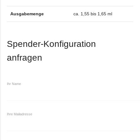
Ausgabemenge
ca. 1,55 bis 1,65 ml
Spender-Konfiguration
anfragen
Ihr Name
Ihre Mailadresse