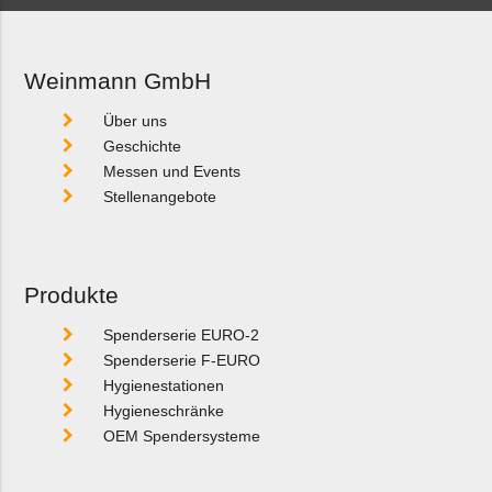
Weinmann GmbH
Über uns
Geschichte
Messen und Events
Stellenangebote
Produkte
Spenderserie EURO-2
Spenderserie F-EURO
Hygienestationen
Hygieneschränke
OEM Spendersysteme