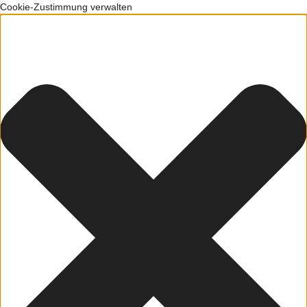
Cookie-Zustimmung verwalten