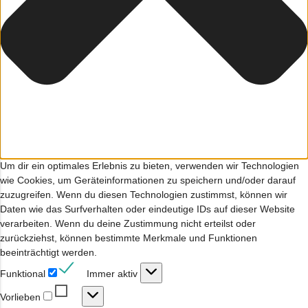
Um dir ein optimales Erlebnis zu bieten, verwenden wir Technologien
wie Cookies, um Geräteinformationen zu speichern und/oder darauf
zuzugreifen. Wenn du diesen Technologien zustimmst, können wir
Daten wie das Surfverhalten oder eindeutige IDs auf dieser Website
verarbeiten. Wenn du deine Zustimmung nicht erteilst oder
zurückziehst, können bestimmte Merkmale und Funktionen
beeinträchtigt werden.
Funktional
Funktional
Immer aktiv
Vorlieben
Vorlieben