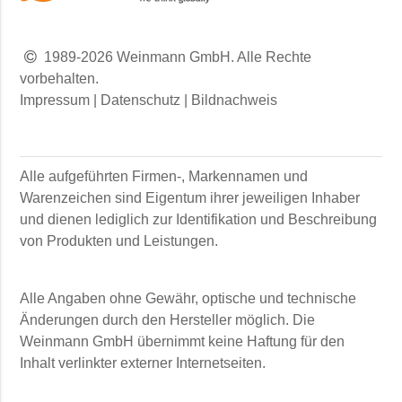
1989-2026 Weinmann GmbH. Alle Rechte
vorbehalten.
Impressum
|
Datenschutz
|
Bildnachweis
Alle aufgeführten Firmen-, Markennamen und
Warenzeichen sind Eigentum ihrer jeweiligen Inhaber
und dienen lediglich zur Identifikation und Beschreibung
von Produkten und Leistungen.
Alle Angaben ohne Gewähr, optische und technische
Änderungen durch den Hersteller möglich. Die
Weinmann GmbH
übernimmt keine Haftung für den
Inhalt verlinkter externer Internetseiten.