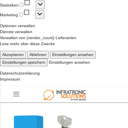
Statistiken
Statistiken
Marketing
Marketing
Optionen verwalten
Dienste verwalten
Verwalten von {vendor_count}-Lieferanten
Lese mehr über diese Zwecke
Akzeptieren
Ablehnen
Einstellungen ansehen
Einstellungen speichern
Einstellungen ansehen
Datenschutzerklärung
Impressum