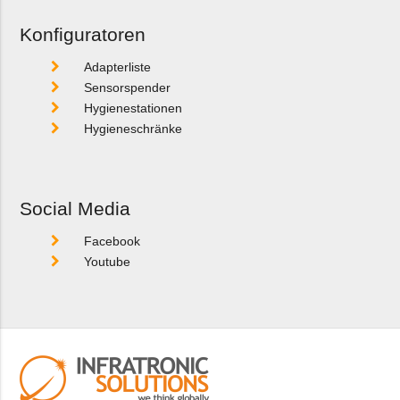
Konfiguratoren
Adapterliste
Sensorspender
Hygienestationen
Hygieneschränke
Social Media
Facebook
Youtube