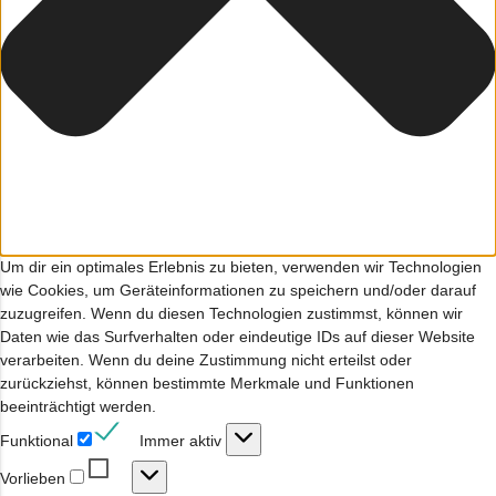
Um dir ein optimales Erlebnis zu bieten, verwenden wir Technologien
wie Cookies, um Geräteinformationen zu speichern und/oder darauf
zuzugreifen. Wenn du diesen Technologien zustimmst, können wir
Daten wie das Surfverhalten oder eindeutige IDs auf dieser Website
verarbeiten. Wenn du deine Zustimmung nicht erteilst oder
zurückziehst, können bestimmte Merkmale und Funktionen
beeinträchtigt werden.
Funktional
Funktional
Immer aktiv
Vorlieben
Vorlieben