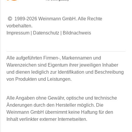
1989-2026 Weinmann GmbH. Alle Rechte
vorbehalten.
Impressum
|
Datenschutz
|
Bildnachweis
Alle aufgeführten Firmen-, Markennamen und
Warenzeichen sind Eigentum ihrer jeweiligen Inhaber
und dienen lediglich zur Identifikation und Beschreibung
von Produkten und Leistungen.
Alle Angaben ohne Gewähr, optische und technische
Änderungen durch den Hersteller möglich. Die
Weinmann GmbH
übernimmt keine Haftung für den
Inhalt verlinkter externer Internetseiten.