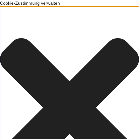
Cookie-Zustimmung verwalten