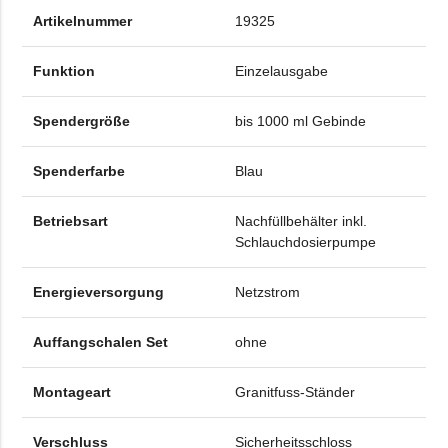
Artikelnummer
19325
Funktion
Einzelausgabe
Spendergröße
bis 1000 ml Gebinde
Spenderfarbe
Blau
Betriebsart
Nachfüllbehälter inkl.
Schlauchdosierpumpe
Energieversorgung
Netzstrom
Auffangschalen Set
ohne
Montageart
Granitfuss-Ständer
Verschluss
Sicherheitsschloss