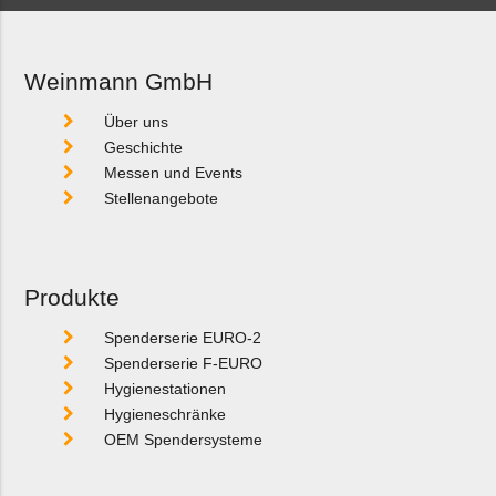
Weinmann GmbH
Über uns
Geschichte
Messen und Events
Stellenangebote
Produkte
Spenderserie EURO-2
Spenderserie F-EURO
Hygienestationen
Hygieneschränke
OEM Spendersysteme