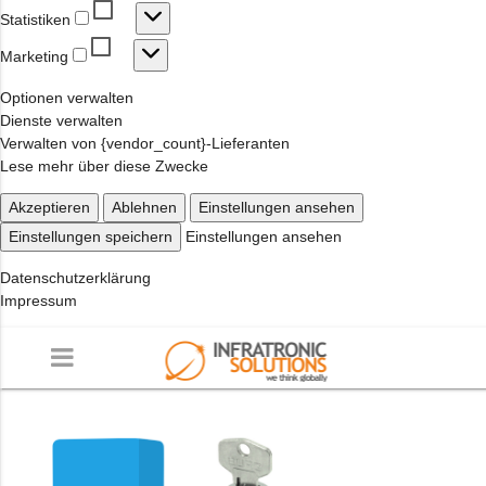
Statistiken
Statistiken
Marketing
Marketing
Optionen verwalten
Dienste verwalten
Verwalten von {vendor_count}-Lieferanten
Lese mehr über diese Zwecke
Akzeptieren
Ablehnen
Einstellungen ansehen
Einstellungen speichern
Einstellungen ansehen
Datenschutzerklärung
Impressum