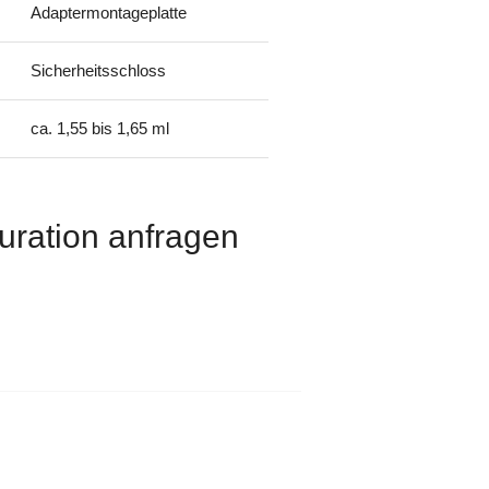
Adaptermontageplatte
Sicherheitsschloss
ca. 1,55 bis 1,65 ml
uration anfragen