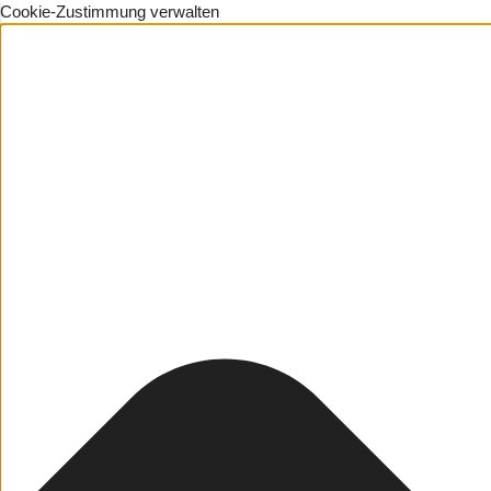
Cookie-Zustimmung verwalten