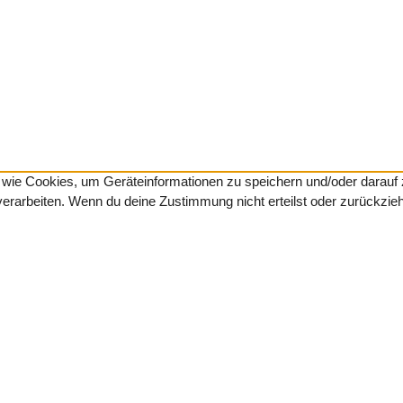
en wie Cookies, um Geräteinformationen zu speichern und/oder darau
 verarbeiten. Wenn du deine Zustimmung nicht erteilst oder zurückzi