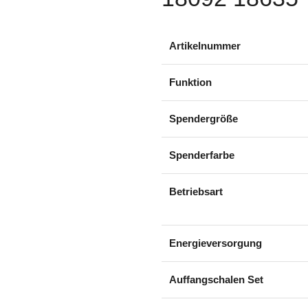
Artikelnummer
Funktion
Spendergröße
Spenderfarbe
Betriebsart
Energieversorgung
Auffangschalen Set