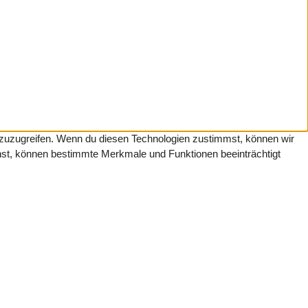
f zuzugreifen. Wenn du diesen Technologien zustimmst, können wir
ehst, können bestimmte Merkmale und Funktionen beeinträchtigt