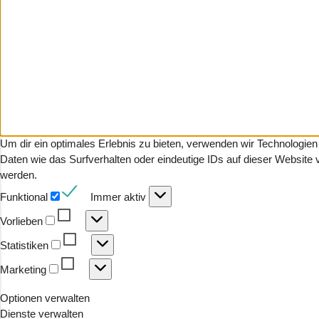
Um dir ein optimales Erlebnis zu bieten, verwenden wir Technologi
Daten wie das Surfverhalten oder eindeutige IDs auf dieser Website
werden.
Funktional
Funktional
Immer aktiv
Vorlieben
Vorlieben
Statistiken
Statistiken
Marketing
Marketing
Optionen verwalten
Dienste verwalten