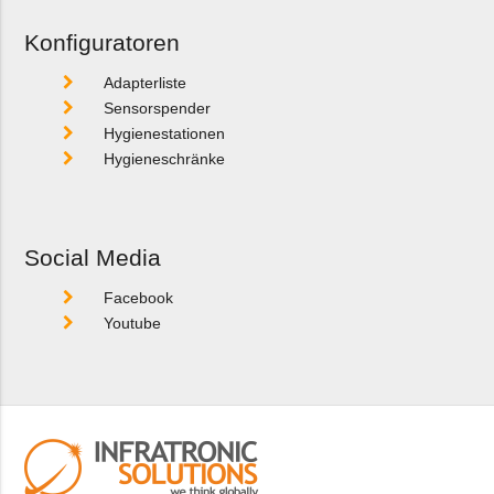
Konfiguratoren
Adapterliste
Sensorspender
Hygienestationen
Hygieneschränke
Social Media
Facebook
Youtube