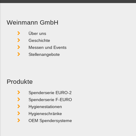
Weinmann GmbH
Über uns
Geschichte
Messen und Events
Stellenangebote
Produkte
Spenderserie EURO-2
Spenderserie F-EURO
Hygienestationen
Hygieneschränke
OEM Spendersysteme