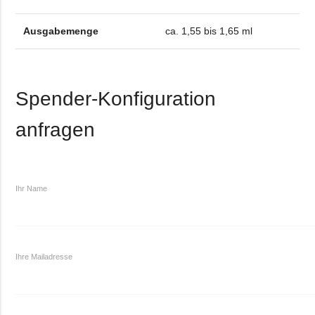
Ausgabemenge
ca. 1,55 bis 1,65 ml
Spender-Konfiguration
anfragen
Ihr Name
Ihre Mailadresse