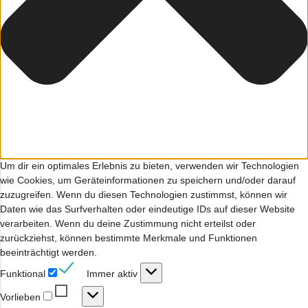
Um dir ein optimales Erlebnis zu bieten, verwenden wir Technologien
wie Cookies, um Geräteinformationen zu speichern und/oder darauf
zuzugreifen. Wenn du diesen Technologien zustimmst, können wir
Daten wie das Surfverhalten oder eindeutige IDs auf dieser Website
verarbeiten. Wenn du deine Zustimmung nicht erteilst oder
zurückziehst, können bestimmte Merkmale und Funktionen
beeinträchtigt werden.
Funktional
Funktional
Immer aktiv
Vorlieben
Vorlieben