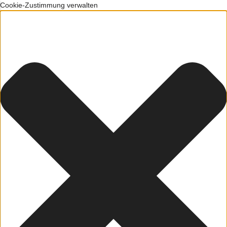
Cookie-Zustimmung verwalten