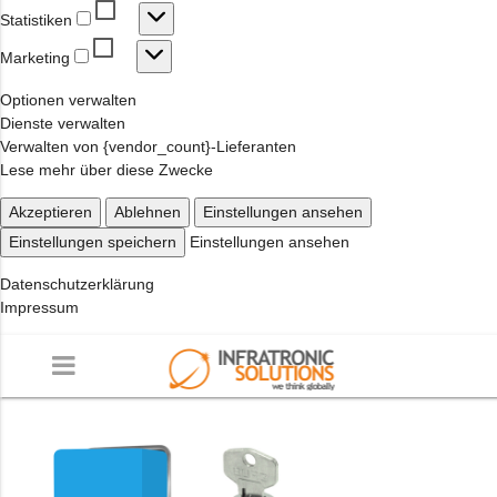
Statistiken
Statistiken
Marketing
Marketing
Optionen verwalten
Dienste verwalten
Verwalten von {vendor_count}-Lieferanten
Lese mehr über diese Zwecke
Akzeptieren
Ablehnen
Einstellungen ansehen
Einstellungen speichern
Einstellungen ansehen
Datenschutzerklärung
Impressum