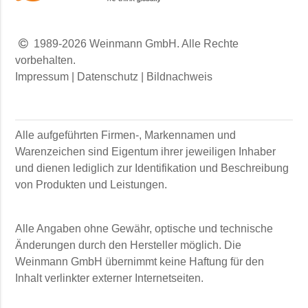
1989-2026 Weinmann GmbH. Alle Rechte
vorbehalten.
Impressum
|
Datenschutz
|
Bildnachweis
Alle aufgeführten Firmen-, Markennamen und
Warenzeichen sind Eigentum ihrer jeweiligen Inhaber
und dienen lediglich zur Identifikation und Beschreibung
von Produkten und Leistungen.
Alle Angaben ohne Gewähr, optische und technische
Änderungen durch den Hersteller möglich. Die
Weinmann GmbH
übernimmt keine Haftung für den
Inhalt verlinkter externer Internetseiten.