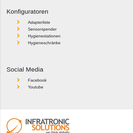
Konfiguratoren
Adapterliste
Sensorspender
Hygienestationen
Hygieneschränke
Social Media
Facebook
Youtube