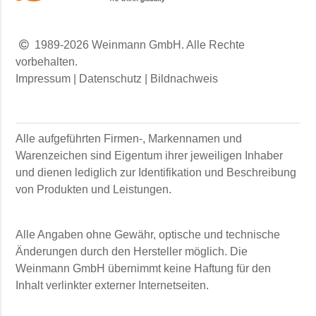
1989-2026 Weinmann GmbH. Alle Rechte
vorbehalten.
Impressum
|
Datenschutz
|
Bildnachweis
Alle aufgeführten Firmen-, Markennamen und
Warenzeichen sind Eigentum ihrer jeweiligen Inhaber
und dienen lediglich zur Identifikation und Beschreibung
von Produkten und Leistungen.
Alle Angaben ohne Gewähr, optische und technische
Änderungen durch den Hersteller möglich. Die
Weinmann GmbH
übernimmt keine Haftung für den
Inhalt verlinkter externer Internetseiten.