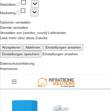
Statistiken
Statistiken
Marketing
Marketing
Optionen verwalten
Dienste verwalten
Verwalten von {vendor_count}-Lieferanten
Lese mehr über diese Zwecke
Akzeptieren
Ablehnen
Einstellungen ansehen
Einstellungen speichern
Einstellungen ansehen
Datenschutzerklärung
Impressum