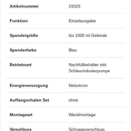
Artikelnummer
19325
Funktion
Einzelausgabe
Spendergröße
bis 1000 ml Gebinde
Spenderfarbe
Blau
Betriebsart
Nachfüllbehälter inkl.
Schlauchdosierpumpe
Energieversorgung
Netzstrom
Auffangschalen Set
ohne
Montageart
Wandmontage
Verschluss
Schnappverschluss