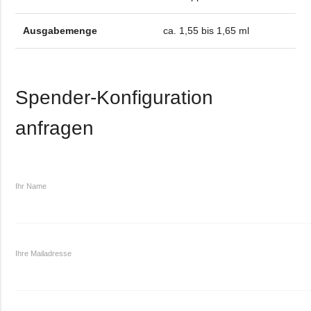
Ausgabemenge
ca. 1,55 bis 1,65 ml
Spender-Konfiguration
anfragen
Ihr Name
Ihre Mailadresse