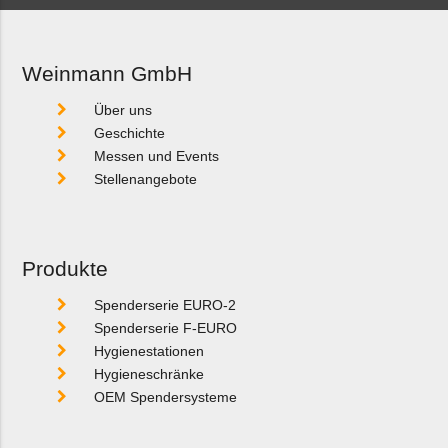
Weinmann GmbH
Über uns
Geschichte
Messen und Events
Stellenangebote
Produkte
Spenderserie EURO-2
Spenderserie F-EURO
Hygienestationen
Hygieneschränke
OEM Spendersysteme