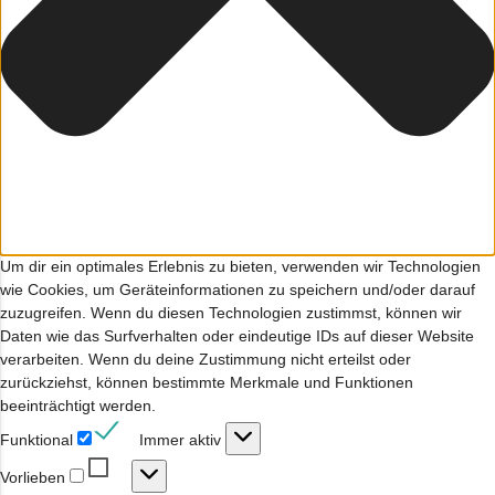
Um dir ein optimales Erlebnis zu bieten, verwenden wir Technologien
wie Cookies, um Geräteinformationen zu speichern und/oder darauf
zuzugreifen. Wenn du diesen Technologien zustimmst, können wir
Daten wie das Surfverhalten oder eindeutige IDs auf dieser Website
verarbeiten. Wenn du deine Zustimmung nicht erteilst oder
zurückziehst, können bestimmte Merkmale und Funktionen
beeinträchtigt werden.
Funktional
Funktional
Immer aktiv
Vorlieben
Vorlieben