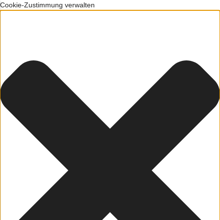
Cookie-Zustimmung verwalten