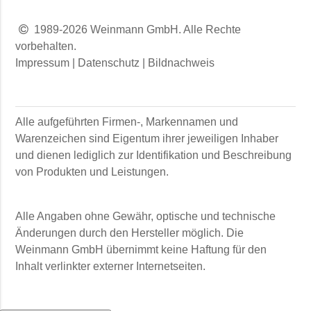
1989-2026 Weinmann GmbH. Alle Rechte
vorbehalten.
Impressum
|
Datenschutz
|
Bildnachweis
Alle aufgeführten Firmen-, Markennamen und
Warenzeichen sind Eigentum ihrer jeweiligen Inhaber
und dienen lediglich zur Identifikation und Beschreibung
von Produkten und Leistungen.
Alle Angaben ohne Gewähr, optische und technische
Änderungen durch den Hersteller möglich. Die
Weinmann GmbH
übernimmt keine Haftung für den
Inhalt verlinkter externer Internetseiten.