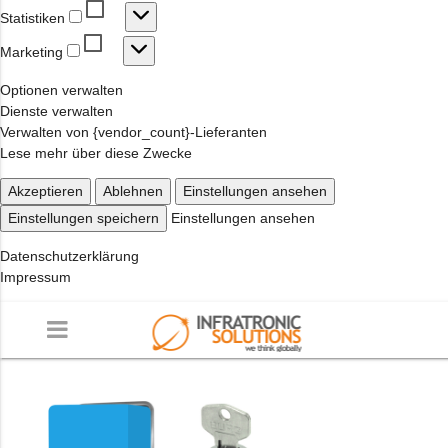
Statistiken
Statistiken
Marketing
Marketing
Optionen verwalten
Dienste verwalten
Verwalten von {vendor_count}-Lieferanten
Lese mehr über diese Zwecke
Akzeptieren
Ablehnen
Einstellungen ansehen
Einstellungen speichern
Einstellungen ansehen
Datenschutzerklärung
Impressum