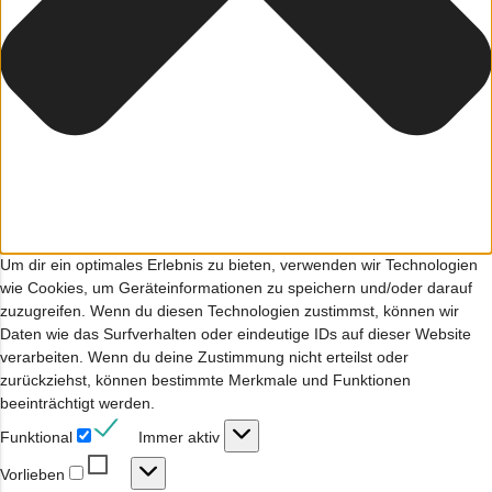
Um dir ein optimales Erlebnis zu bieten, verwenden wir Technologien
wie Cookies, um Geräteinformationen zu speichern und/oder darauf
zuzugreifen. Wenn du diesen Technologien zustimmst, können wir
Daten wie das Surfverhalten oder eindeutige IDs auf dieser Website
verarbeiten. Wenn du deine Zustimmung nicht erteilst oder
zurückziehst, können bestimmte Merkmale und Funktionen
beeinträchtigt werden.
Funktional
Funktional
Immer aktiv
Vorlieben
Vorlieben