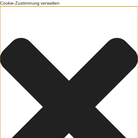
Cookie-Zustimmung verwalten