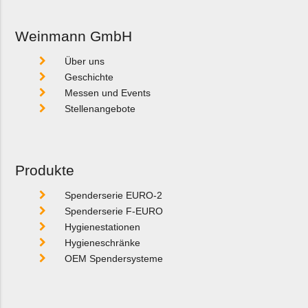
Weinmann GmbH
Über uns
Geschichte
Messen und Events
Stellenangebote
Produkte
Spenderserie EURO-2
Spenderserie F-EURO
Hygienestationen
Hygieneschränke
OEM Spendersysteme