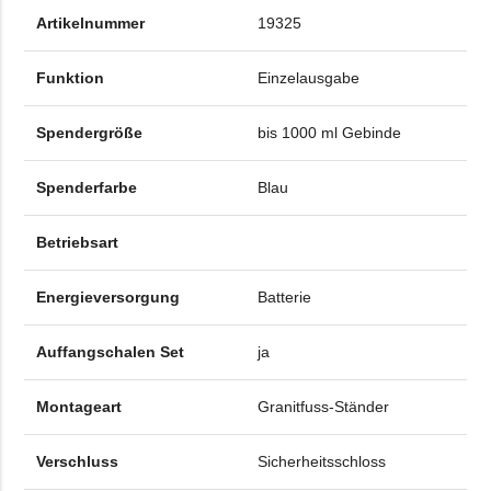
Artikelnummer
19325
Funktion
Einzelausgabe
Spendergröße
bis 1000 ml Gebinde
Spenderfarbe
Blau
Betriebsart
Energieversorgung
Batterie
Auffangschalen Set
ja
Montageart
Granitfuss-Ständer
Verschluss
Sicherheitsschloss