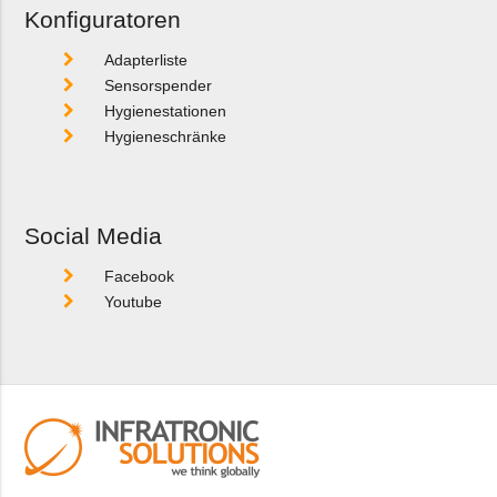
Konfiguratoren
Adapterliste
Sensorspender
Hygienestationen
Hygieneschränke
Social Media
Facebook
Youtube