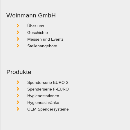
Weinmann GmbH
Über uns
Geschichte
Messen und Events
Stellenangebote
Produkte
Spenderserie EURO-2
Spenderserie F-EURO
Hygienestationen
Hygieneschränke
OEM Spendersysteme