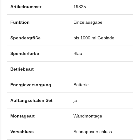
Artikelnummer
19325
Funktion
Einzelausgabe
Spendergröße
bis 1000 ml Gebinde
Spenderfarbe
Blau
Betriebsart
Energieversorgung
Batterie
Auffangschalen Set
ja
Montageart
Wandmontage
Verschluss
Schnappverschluss