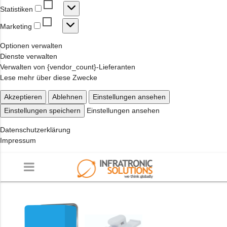
Statistiken
Statistiken
Marketing
Marketing
Optionen verwalten
Dienste verwalten
Verwalten von {vendor_count}-Lieferanten
Lese mehr über diese Zwecke
Akzeptieren
Ablehnen
Einstellungen ansehen
Einstellungen speichern
Einstellungen ansehen
Datenschutzerklärung
Impressum