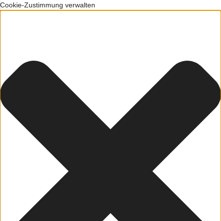
Cookie-Zustimmung verwalten