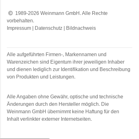
1989-2026 Weinmann GmbH. Alle Rechte
vorbehalten.
Impressum
|
Datenschutz
|
Bildnachweis
Alle aufgeführten Firmen-, Markennamen und
Warenzeichen sind Eigentum ihrer jeweiligen Inhaber
und dienen lediglich zur Identifikation und Beschreibung
von Produkten und Leistungen.
Alle Angaben ohne Gewähr, optische und technische
Änderungen durch den Hersteller möglich. Die
Weinmann GmbH
übernimmt keine Haftung für den
Inhalt verlinkter externer Internetseiten.