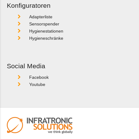
Konfiguratoren
Adapterliste
Sensorspender
Hygienestationen
Hygieneschränke
Social Media
Facebook
Youtube