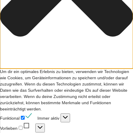
Um dir ein optimales Erlebnis zu bieten, verwenden wir Technologien
wie Cookies, um Geräteinformationen zu speichern und/oder darauf
zuzugreifen. Wenn du diesen Technologien zustimmst, können wir
Daten wie das Surfverhalten oder eindeutige IDs auf dieser Website
verarbeiten. Wenn du deine Zustimmung nicht erteilst oder
zurückziehst, können bestimmte Merkmale und Funktionen
beeinträchtigt werden.
Funktional
Funktional
Immer aktiv
Vorlieben
Vorlieben