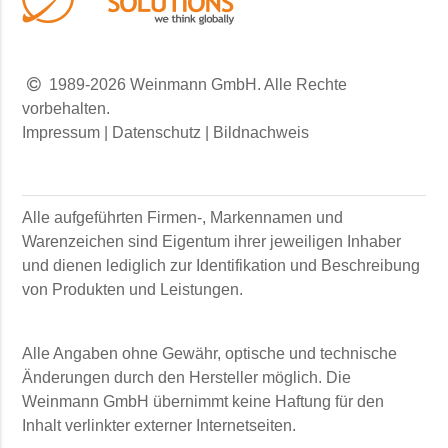
1989-2026 Weinmann GmbH. Alle Rechte
vorbehalten.
Impressum
|
Datenschutz
|
Bildnachweis
Alle aufgeführten Firmen-, Markennamen und
Warenzeichen sind Eigentum ihrer jeweiligen Inhaber
und dienen lediglich zur Identifikation und Beschreibung
von Produkten und Leistungen.
Alle Angaben ohne Gewähr, optische und technische
Änderungen durch den Hersteller möglich. Die
Weinmann GmbH
übernimmt keine Haftung für den
Inhalt verlinkter externer Internetseiten.