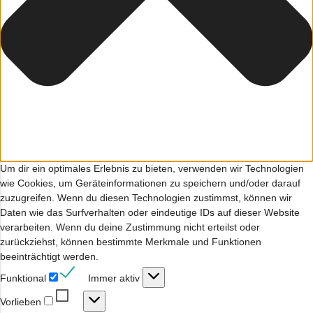
Um dir ein optimales Erlebnis zu bieten, verwenden wir Technologien
wie Cookies, um Geräteinformationen zu speichern und/oder darauf
zuzugreifen. Wenn du diesen Technologien zustimmst, können wir
Daten wie das Surfverhalten oder eindeutige IDs auf dieser Website
verarbeiten. Wenn du deine Zustimmung nicht erteilst oder
zurückziehst, können bestimmte Merkmale und Funktionen
beeinträchtigt werden.
Funktional
Funktional
Immer aktiv
Vorlieben
Vorlieben