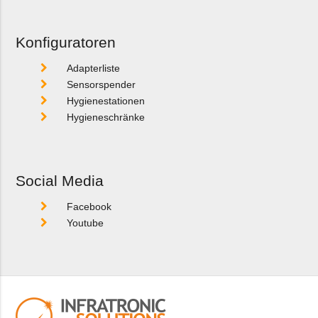
Konfiguratoren
Adapterliste
Sensorspender
Hygienestationen
Hygieneschränke
Social Media
Facebook
Youtube