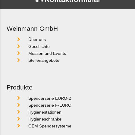
oder
Weinmann GmbH
Über uns
Geschichte
Messen und Events
Stellenangebote
Produkte
Spenderserie EURO-2
Spenderserie F-EURO
Hygienestationen
Hygieneschränke
OEM Spendersysteme