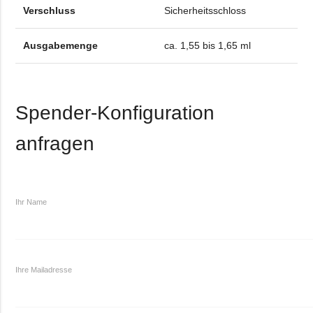
Verschluss
Sicherheitsschloss
Ausgabemenge
ca. 1,55 bis 1,65 ml
Spender-Konfiguration
anfragen
Ihr Name
Ihre Mailadresse