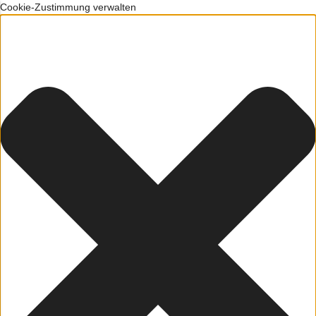
Cookie-Zustimmung verwalten