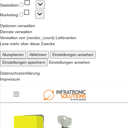
Statistiken
Statistiken
Marketing
Marketing
Optionen verwalten
Dienste verwalten
Verwalten von {vendor_count}-Lieferanten
Lese mehr über diese Zwecke
Akzeptieren
Ablehnen
Einstellungen ansehen
Einstellungen speichern
Einstellungen ansehen
Datenschutzerklärung
Impressum