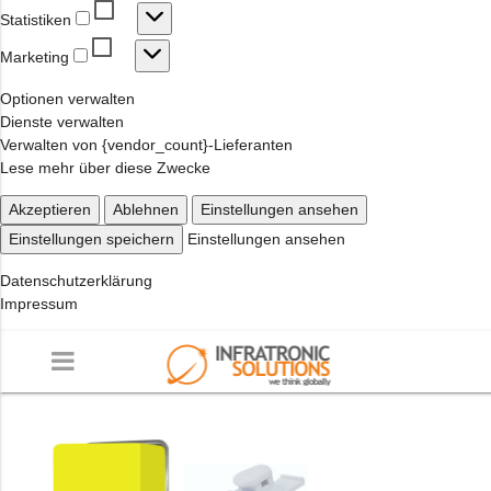
Statistiken
Statistiken
Marketing
Marketing
Optionen verwalten
Dienste verwalten
Verwalten von {vendor_count}-Lieferanten
Lese mehr über diese Zwecke
Akzeptieren
Ablehnen
Einstellungen ansehen
Einstellungen speichern
Einstellungen ansehen
Datenschutzerklärung
Impressum