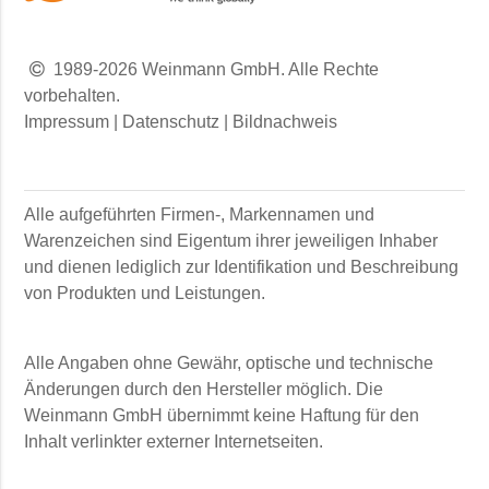
1989-2026 Weinmann GmbH. Alle Rechte
vorbehalten.
Impressum
|
Datenschutz
|
Bildnachweis
Alle aufgeführten Firmen-, Markennamen und
Warenzeichen sind Eigentum ihrer jeweiligen Inhaber
und dienen lediglich zur Identifikation und Beschreibung
von Produkten und Leistungen.
Alle Angaben ohne Gewähr, optische und technische
Änderungen durch den Hersteller möglich. Die
Weinmann GmbH
übernimmt keine Haftung für den
Inhalt verlinkter externer Internetseiten.