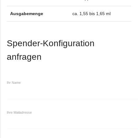
Ausgabemenge
ca. 1,55 bis 1,65 ml
Spender-Konfiguration
anfragen
Ihr Name
Ihre Mailadresse