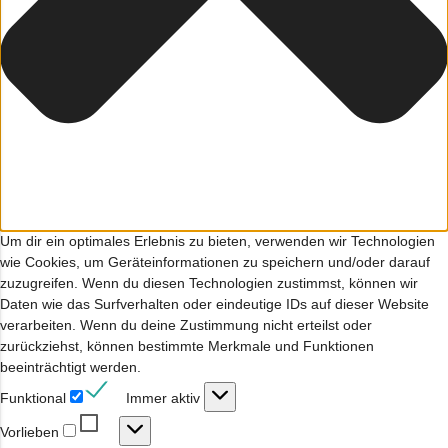
Um dir ein optimales Erlebnis zu bieten, verwenden wir Technologien
wie Cookies, um Geräteinformationen zu speichern und/oder darauf
zuzugreifen. Wenn du diesen Technologien zustimmst, können wir
Daten wie das Surfverhalten oder eindeutige IDs auf dieser Website
verarbeiten. Wenn du deine Zustimmung nicht erteilst oder
zurückziehst, können bestimmte Merkmale und Funktionen
beeinträchtigt werden.
Funktional
Funktional
Immer aktiv
Vorlieben
Vorlieben