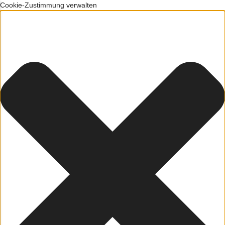
Cookie-Zustimmung verwalten