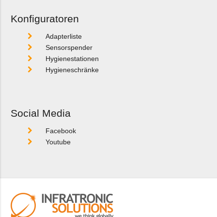
Konfiguratoren
Adapterliste
Sensorspender
Hygienestationen
Hygieneschränke
Social Media
Facebook
Youtube