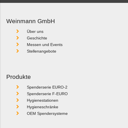
Weinmann GmbH
Über uns
Geschichte
Messen und Events
Stellenangebote
Produkte
Spenderserie EURO-2
Spenderserie F-EURO
Hygienestationen
Hygieneschränke
OEM Spendersysteme