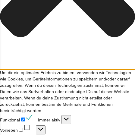
Um dir ein optimales Erlebnis zu bieten, verwenden wir Technologien
wie Cookies, um Geräteinformationen zu speichern und/oder darauf
zuzugreifen. Wenn du diesen Technologien zustimmst, können wir
Daten wie das Surfverhalten oder eindeutige IDs auf dieser Website
verarbeiten. Wenn du deine Zustimmung nicht erteilst oder
zurückziehst, können bestimmte Merkmale und Funktionen
beeinträchtigt werden.
Funktional
Funktional
Immer aktiv
Vorlieben
Vorlieben