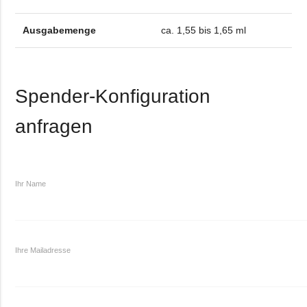
Ausgabemenge
ca. 1,55 bis 1,65 ml
Spender-Konfiguration
anfragen
Ihr Name
Ihre Mailadresse