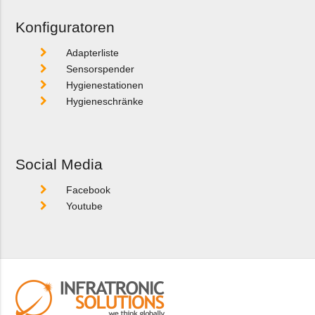
Konfiguratoren
Adapterliste
Sensorspender
Hygienestationen
Hygieneschränke
Social Media
Facebook
Youtube