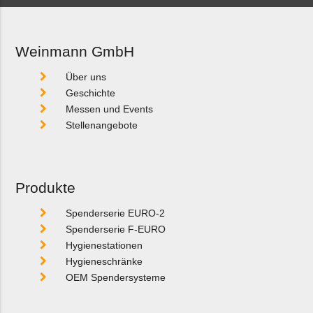
Weinmann GmbH
Über uns
Geschichte
Messen und Events
Stellenangebote
Produkte
Spenderserie EURO-2
Spenderserie F-EURO
Hygienestationen
Hygieneschränke
OEM Spendersysteme