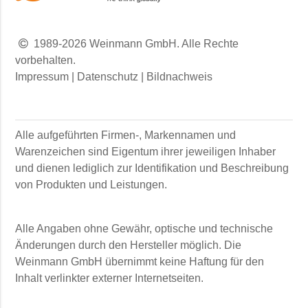
1989-2026 Weinmann GmbH. Alle Rechte
vorbehalten.
Impressum
|
Datenschutz
|
Bildnachweis
Alle aufgeführten Firmen-, Markennamen und
Warenzeichen sind Eigentum ihrer jeweiligen Inhaber
und dienen lediglich zur Identifikation und Beschreibung
von Produkten und Leistungen.
Alle Angaben ohne Gewähr, optische und technische
Änderungen durch den Hersteller möglich. Die
Weinmann GmbH
übernimmt keine Haftung für den
Inhalt verlinkter externer Internetseiten.