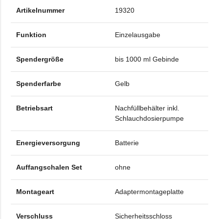
Artikelnummer
19320
Funktion
Einzelausgabe
Spendergröße
bis 1000 ml Gebinde
Spenderfarbe
Gelb
Betriebsart
Nachfüllbehälter inkl.
Schlauchdosierpumpe
Energieversorgung
Batterie
Auffangschalen Set
ohne
Montageart
Adaptermontageplatte
Verschluss
Sicherheitsschloss