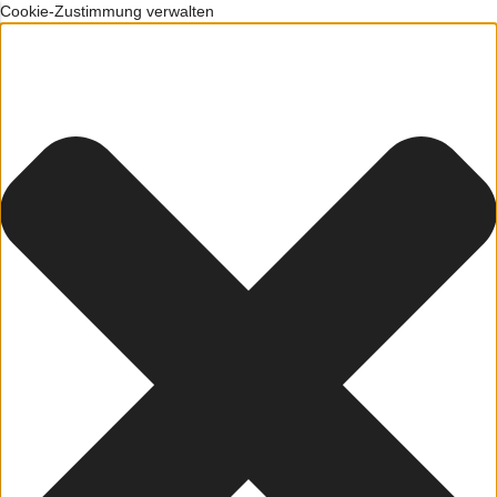
Cookie-Zustimmung verwalten