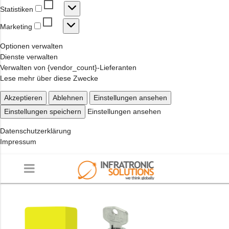
Statistiken
Statistiken
Marketing
Marketing
Optionen verwalten
Dienste verwalten
Verwalten von {vendor_count}-Lieferanten
Lese mehr über diese Zwecke
Akzeptieren
Ablehnen
Einstellungen ansehen
Einstellungen speichern
Einstellungen ansehen
Datenschutzerklärung
Impressum