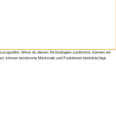
f zuzugreifen. Wenn du diesen Technologien zustimmst, können wir
ehst, können bestimmte Merkmale und Funktionen beeinträchtigt