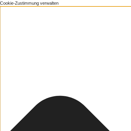
Cookie-Zustimmung verwalten