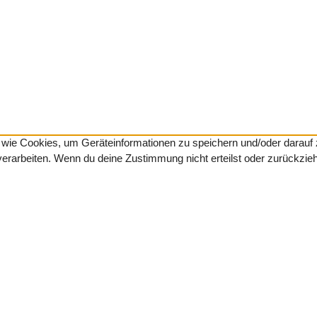
en wie Cookies, um Geräteinformationen zu speichern und/oder darau
 verarbeiten. Wenn du deine Zustimmung nicht erteilst oder zurückzi