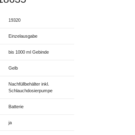
19320
Einzelausgabe
bis 1000 ml Gebinde
Gelb
Nachfüllbehälter inkl.
Schlauchdosierpumpe
Batterie
ja