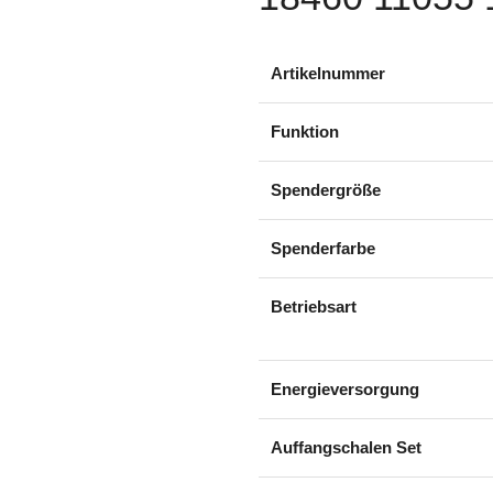
Artikelnummer
Funktion
Spendergröße
Spenderfarbe
Betriebsart
Energieversorgung
Auffangschalen Set