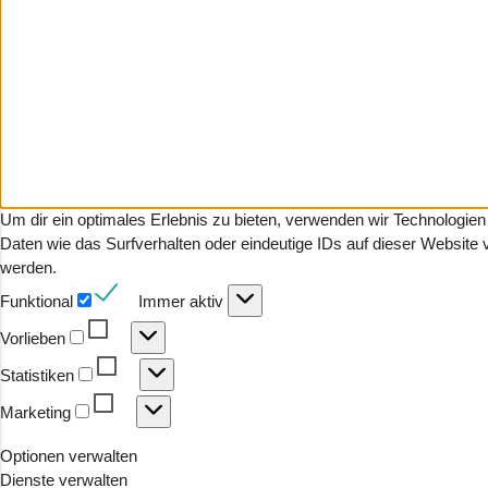
Um dir ein optimales Erlebnis zu bieten, verwenden wir Technologi
Daten wie das Surfverhalten oder eindeutige IDs auf dieser Website
werden.
Funktional
Funktional
Immer aktiv
Vorlieben
Vorlieben
Statistiken
Statistiken
Marketing
Marketing
Optionen verwalten
Dienste verwalten