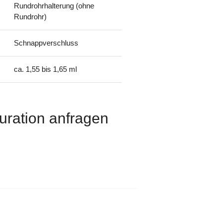
Rundrohrhalterung (ohne
Rundrohr)
Schnappverschluss
ca. 1,55 bis 1,65 ml
uration anfragen