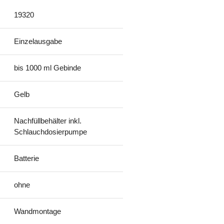
19320
Einzelausgabe
bis 1000 ml Gebinde
Gelb
Nachfüllbehälter inkl.
Schlauchdosierpumpe
Batterie
ohne
Wandmontage