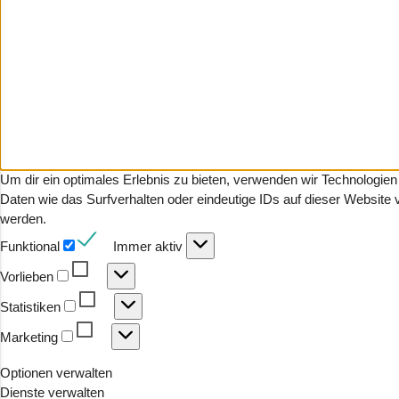
Um dir ein optimales Erlebnis zu bieten, verwenden wir Technologi
Daten wie das Surfverhalten oder eindeutige IDs auf dieser Website
werden.
Funktional
Funktional
Immer aktiv
Vorlieben
Vorlieben
Statistiken
Statistiken
Marketing
Marketing
Optionen verwalten
Dienste verwalten