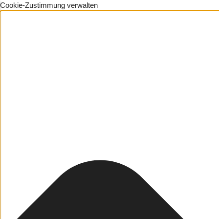
Cookie-Zustimmung verwalten