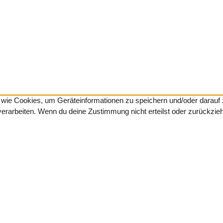
en wie Cookies, um Geräteinformationen zu speichern und/oder darau
 verarbeiten. Wenn du deine Zustimmung nicht erteilst oder zurückzi