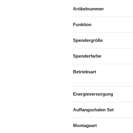
Artikelnummer
Funktion
Spendergröße
Spenderfarbe
Betriebsart
Energieversorgung
Auffangschalen Set
Montageart