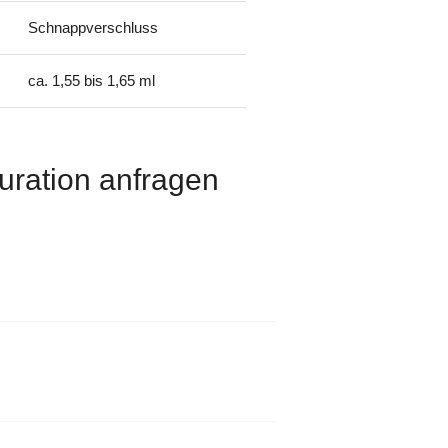
Schnappverschluss
ca. 1,55 bis 1,65 ml
uration anfragen