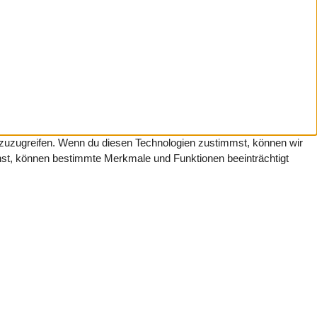
f zuzugreifen. Wenn du diesen Technologien zustimmst, können wir
ehst, können bestimmte Merkmale und Funktionen beeinträchtigt