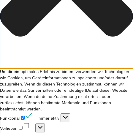
Um dir ein optimales Erlebnis zu bieten, verwenden wir Technologien
wie Cookies, um Geräteinformationen zu speichern und/oder darauf
zuzugreifen. Wenn du diesen Technologien zustimmst, können wir
Daten wie das Surfverhalten oder eindeutige IDs auf dieser Website
verarbeiten. Wenn du deine Zustimmung nicht erteilst oder
zurückziehst, können bestimmte Merkmale und Funktionen
beeinträchtigt werden.
Funktional
Funktional
Immer aktiv
Vorlieben
Vorlieben