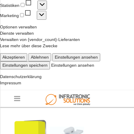
Statistiken
Statistiken
Marketing
Marketing
Optionen verwalten
Dienste verwalten
Verwalten von {vendor_count}-Lieferanten
Lese mehr über diese Zwecke
Akzeptieren
Ablehnen
Einstellungen ansehen
Einstellungen speichern
Einstellungen ansehen
Datenschutzerklärung
Impressum