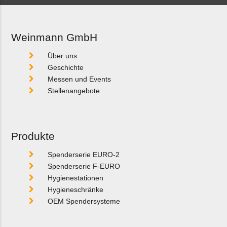
Weinmann GmbH
Über uns
Geschichte
Messen und Events
Stellenangebote
Produkte
Spenderserie EURO-2
Spenderserie F-EURO
Hygienestationen
Hygieneschränke
OEM Spendersysteme