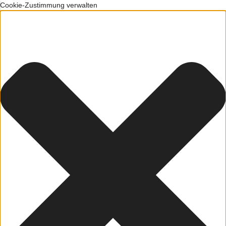
Cookie-Zustimmung verwalten