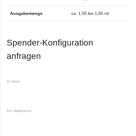
Ausgabemenge
ca. 1,55 bis 1,65 ml
Spender-Konfiguration
anfragen
Ihr Name
Ihre Mailadresse