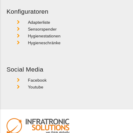
Konfiguratoren
Adapterliste
Sensorspender
Hygienestationen
Hygieneschränke
Social Media
Facebook
Youtube