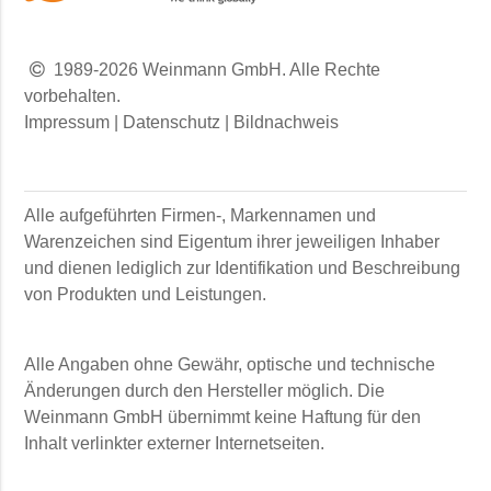
1989-2026 Weinmann GmbH. Alle Rechte
vorbehalten.
Impressum
|
Datenschutz
|
Bildnachweis
Alle aufgeführten Firmen-, Markennamen und
Warenzeichen sind Eigentum ihrer jeweiligen Inhaber
und dienen lediglich zur Identifikation und Beschreibung
von Produkten und Leistungen.
Alle Angaben ohne Gewähr, optische und technische
Änderungen durch den Hersteller möglich. Die
Weinmann GmbH
übernimmt keine Haftung für den
Inhalt verlinkter externer Internetseiten.