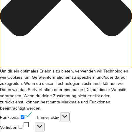
Um dir ein optimales Erlebnis zu bieten, verwenden wir Technologien
wie Cookies, um Geräteinformationen zu speichern und/oder darauf
zuzugreifen. Wenn du diesen Technologien zustimmst, können wir
Daten wie das Surfverhalten oder eindeutige IDs auf dieser Website
verarbeiten. Wenn du deine Zustimmung nicht erteilst oder
zurückziehst, können bestimmte Merkmale und Funktionen
beeinträchtigt werden.
Funktional
Funktional
Immer aktiv
Vorlieben
Vorlieben