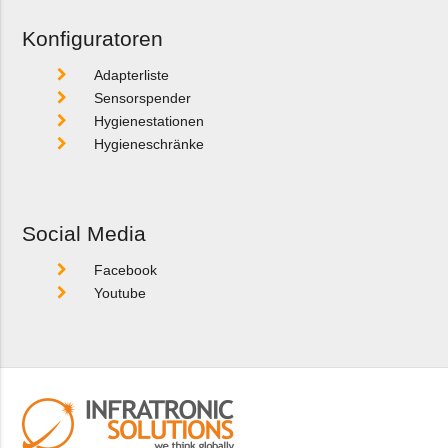
Konfiguratoren
Adapterliste
Sensorspender
Hygienestationen
Hygieneschränke
Social Media
Facebook
Youtube