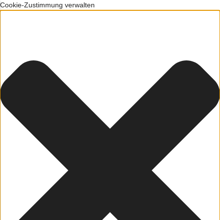
Cookie-Zustimmung verwalten