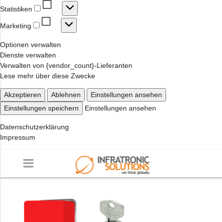
Statistiken
Statistiken
Marketing
Marketing
Optionen verwalten
Dienste verwalten
Verwalten von {vendor_count}-Lieferanten
Lese mehr über diese Zwecke
Akzeptieren
Ablehnen
Einstellungen ansehen
Einstellungen speichern
Einstellungen ansehen
Datenschutzerklärung
Impressum