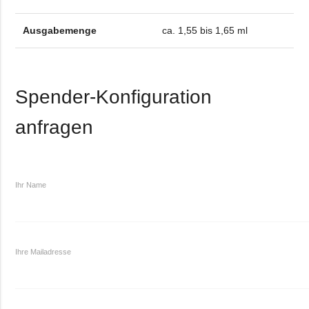
Ausgabemenge
ca. 1,55 bis 1,65 ml
Spender-Konfiguration
anfragen
Ihr Name
Ihre Mailadresse