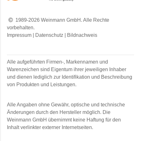
1989-2026 Weinmann GmbH. Alle Rechte
vorbehalten.
Impressum
|
Datenschutz
|
Bildnachweis
Alle aufgeführten Firmen-, Markennamen und
Warenzeichen sind Eigentum ihrer jeweiligen Inhaber
und dienen lediglich zur Identifikation und Beschreibung
von Produkten und Leistungen.
Alle Angaben ohne Gewähr, optische und technische
Änderungen durch den Hersteller möglich. Die
Weinmann GmbH
übernimmt keine Haftung für den
Inhalt verlinkter externer Internetseiten.