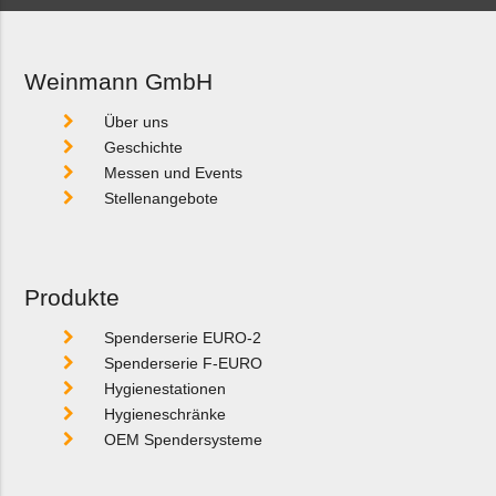
Weinmann GmbH
Über uns
Geschichte
Messen und Events
Stellenangebote
Produkte
Spenderserie EURO-2
Spenderserie F-EURO
Hygienestationen
Hygieneschränke
OEM Spendersysteme