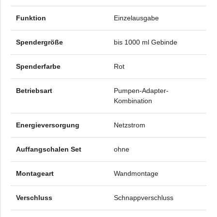
Funktion
Einzelausgabe
Spendergröße
bis 1000 ml Gebinde
Spenderfarbe
Rot
Betriebsart
Pumpen-Adapter-
Kombination
Energieversorgung
Netzstrom
Auffangschalen Set
ohne
Montageart
Wandmontage
Verschluss
Schnappverschluss