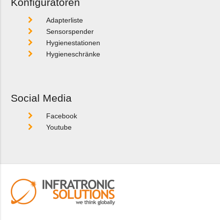
Konfiguratoren
Adapterliste
Sensorspender
Hygienestationen
Hygieneschränke
Social Media
Facebook
Youtube