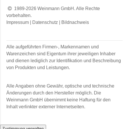
1989-2026 Weinmann GmbH. Alle Rechte
vorbehalten.
Impressum
|
Datenschutz
|
Bildnachweis
Alle aufgeführten Firmen-, Markennamen und
Warenzeichen sind Eigentum ihrer jeweiligen Inhaber
und dienen lediglich zur Identifikation und Beschreibung
von Produkten und Leistungen.
Alle Angaben ohne Gewähr, optische und technische
Änderungen durch den Hersteller möglich. Die
Weinmann GmbH
übernimmt keine Haftung für den
Inhalt verlinkter externer Internetseiten.
Zustimmung verwalten