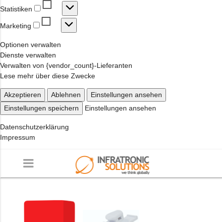
Statistiken
Statistiken
Marketing
Marketing
Optionen verwalten
Dienste verwalten
Verwalten von {vendor_count}-Lieferanten
Lese mehr über diese Zwecke
Akzeptieren
Ablehnen
Einstellungen ansehen
Einstellungen speichern
Einstellungen ansehen
Datenschutzerklärung
Impressum