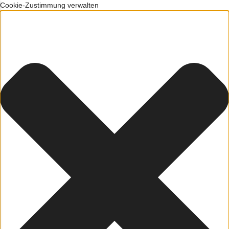
Cookie-Zustimmung verwalten