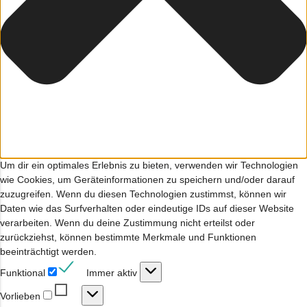
Um dir ein optimales Erlebnis zu bieten, verwenden wir Technologien
wie Cookies, um Geräteinformationen zu speichern und/oder darauf
zuzugreifen. Wenn du diesen Technologien zustimmst, können wir
Daten wie das Surfverhalten oder eindeutige IDs auf dieser Website
verarbeiten. Wenn du deine Zustimmung nicht erteilst oder
zurückziehst, können bestimmte Merkmale und Funktionen
beeinträchtigt werden.
Funktional
Funktional
Immer aktiv
Vorlieben
Vorlieben