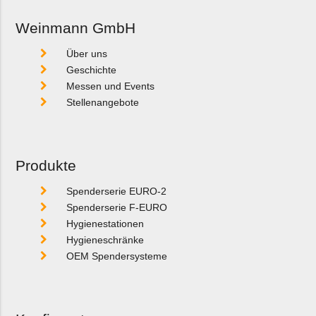
Weinmann GmbH
Über uns
Geschichte
Messen und Events
Stellenangebote
Produkte
Spenderserie EURO-2
Spenderserie F-EURO
Hygienestationen
Hygieneschränke
OEM Spendersysteme