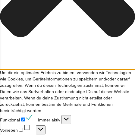
Um dir ein optimales Erlebnis zu bieten, verwenden wir Technologien
wie Cookies, um Geräteinformationen zu speichern und/oder darauf
zuzugreifen. Wenn du diesen Technologien zustimmst, können wir
Daten wie das Surfverhalten oder eindeutige IDs auf dieser Website
verarbeiten. Wenn du deine Zustimmung nicht erteilst oder
zurückziehst, können bestimmte Merkmale und Funktionen
beeinträchtigt werden.
Funktional
Funktional
Immer aktiv
Vorlieben
Vorlieben