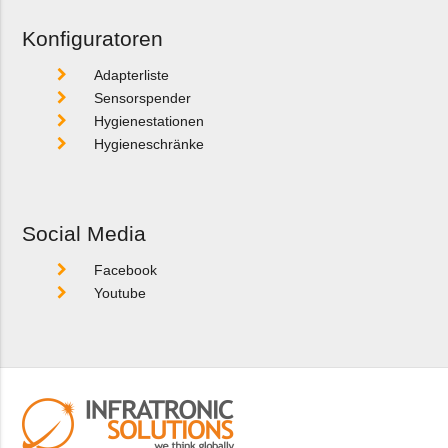
Konfiguratoren
Adapterliste
Sensorspender
Hygienestationen
Hygieneschränke
Social Media
Facebook
Youtube