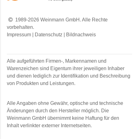
1989-2026 Weinmann GmbH. Alle Rechte
vorbehalten.
Impressum
|
Datenschutz
|
Bildnachweis
Alle aufgeführten Firmen-, Markennamen und
Warenzeichen sind Eigentum ihrer jeweiligen Inhaber
und dienen lediglich zur Identifikation und Beschreibung
von Produkten und Leistungen.
Alle Angaben ohne Gewähr, optische und technische
Änderungen durch den Hersteller möglich. Die
Weinmann GmbH
übernimmt keine Haftung für den
Inhalt verlinkter externer Internetseiten.