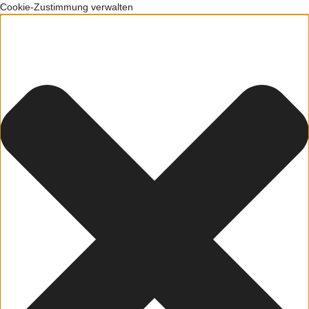
Cookie-Zustimmung verwalten