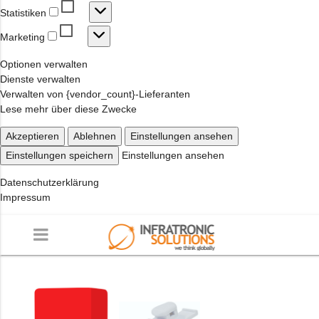
Statistiken
Statistiken
Marketing
Marketing
Optionen verwalten
Dienste verwalten
Verwalten von {vendor_count}-Lieferanten
Lese mehr über diese Zwecke
Akzeptieren
Ablehnen
Einstellungen ansehen
Einstellungen speichern
Einstellungen ansehen
Datenschutzerklärung
Impressum