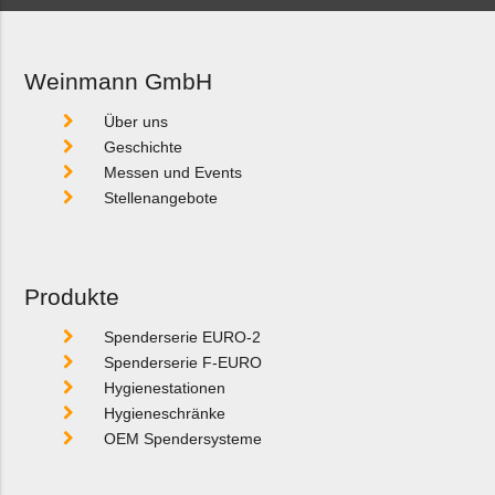
Weinmann GmbH
Über uns
Geschichte
Messen und Events
Stellenangebote
Produkte
Spenderserie EURO-2
Spenderserie F-EURO
Hygienestationen
Hygieneschränke
OEM Spendersysteme