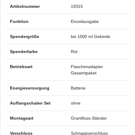
Artikelnummer
19315
Funktion
Einzelausgabe
Spendergröße
bis 1000 ml Gebinde
Spenderfarbe
Rot
Betriebsart
Flaschenadapter
Gesamtpaket
Energieversorgung
Batterie
Auffangschalen Set
ohne
Montageart
Granitfuss-Ständer
Verschluss
Schnappverschluss