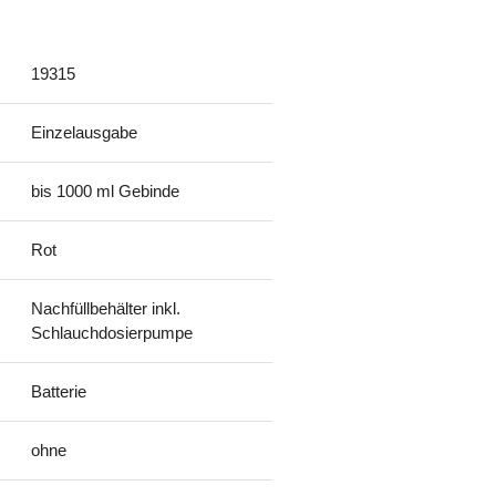
19315
Einzelausgabe
bis 1000 ml Gebinde
Rot
Nachfüllbehälter inkl.
Schlauchdosierpumpe
Batterie
ohne