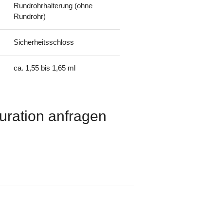
Rundrohrhalterung (ohne
Rundrohr)
Sicherheitsschloss
ca. 1,55 bis 1,65 ml
uration anfragen