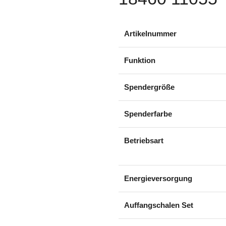
Artikelnummer
Funktion
Spendergröße
Spenderfarbe
Betriebsart
Energieversorgung
Auffangschalen Set