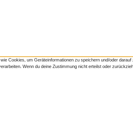
en wie Cookies, um Geräteinformationen zu speichern und/oder darau
 verarbeiten. Wenn du deine Zustimmung nicht erteilst oder zurückzi