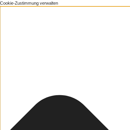
Cookie-Zustimmung verwalten