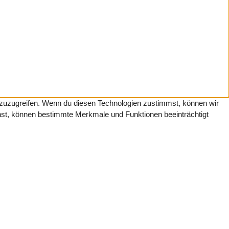
f zuzugreifen. Wenn du diesen Technologien zustimmst, können wir
ehst, können bestimmte Merkmale und Funktionen beeinträchtigt