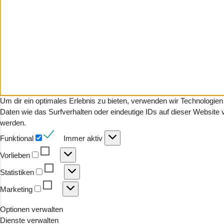
Um dir ein optimales Erlebnis zu bieten, verwenden wir Technologi
Daten wie das Surfverhalten oder eindeutige IDs auf dieser Website
werden.
Funktional
Funktional
Immer aktiv
Vorlieben
Vorlieben
Statistiken
Statistiken
Marketing
Marketing
Optionen verwalten
Dienste verwalten