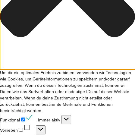
Um dir ein optimales Erlebnis zu bieten, verwenden wir Technologien
wie Cookies, um Geräteinformationen zu speichern und/oder darauf
zuzugreifen. Wenn du diesen Technologien zustimmst, können wir
Daten wie das Surfverhalten oder eindeutige IDs auf dieser Website
verarbeiten. Wenn du deine Zustimmung nicht erteilst oder
zurückziehst, können bestimmte Merkmale und Funktionen
beeinträchtigt werden.
Funktional
Funktional
Immer aktiv
Vorlieben
Vorlieben