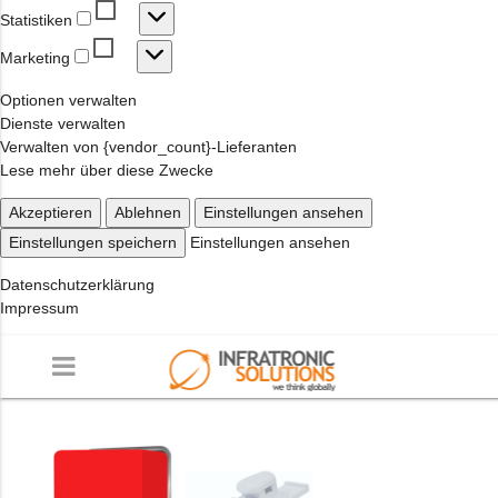
Statistiken
Statistiken
Marketing
Marketing
Optionen verwalten
Dienste verwalten
Verwalten von {vendor_count}-Lieferanten
Lese mehr über diese Zwecke
Akzeptieren
Ablehnen
Einstellungen ansehen
Einstellungen speichern
Einstellungen ansehen
Datenschutzerklärung
Impressum