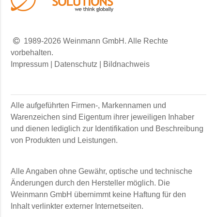
1989-2026 Weinmann GmbH. Alle Rechte
vorbehalten.
Impressum
|
Datenschutz
|
Bildnachweis
Alle aufgeführten Firmen-, Markennamen und
Warenzeichen sind Eigentum ihrer jeweiligen Inhaber
und dienen lediglich zur Identifikation und Beschreibung
von Produkten und Leistungen.
Alle Angaben ohne Gewähr, optische und technische
Änderungen durch den Hersteller möglich. Die
Weinmann GmbH
übernimmt keine Haftung für den
Inhalt verlinkter externer Internetseiten.