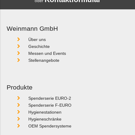
oder
Weinmann GmbH
Über uns
Geschichte
Messen und Events
Stellenangebote
Produkte
Spenderserie EURO-2
Spenderserie F-EURO
Hygienestationen
Hygieneschränke
OEM Spendersysteme