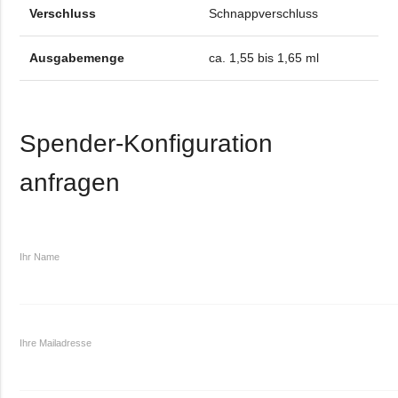
Verschluss
Schnappverschluss
Ausgabemenge
ca. 1,55 bis 1,65 ml
Spender-Konfiguration
anfragen
Ihr Name
Ihre Mailadresse