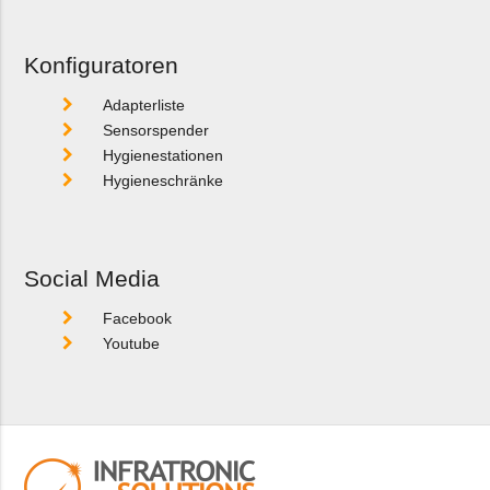
Konfiguratoren
Adapterliste
Sensorspender
Hygienestationen
Hygieneschränke
Social Media
Facebook
Youtube