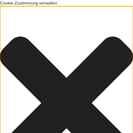
Cookie-Zustimmung verwalten