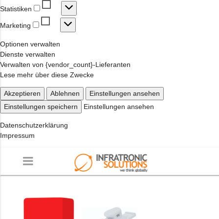
Statistiken
Statistiken
Marketing
Marketing
Optionen verwalten
Dienste verwalten
Verwalten von {vendor_count}-Lieferanten
Lese mehr über diese Zwecke
Akzeptieren
Ablehnen
Einstellungen ansehen
Einstellungen speichern
Einstellungen ansehen
Datenschutzerklärung
Impressum