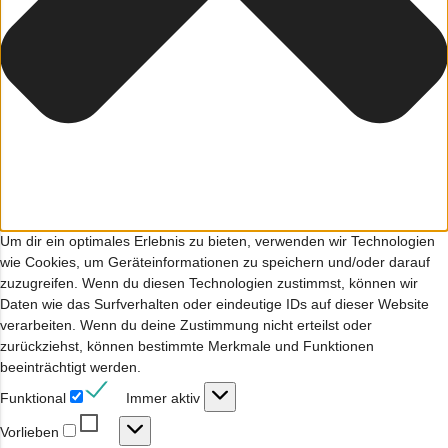
Um dir ein optimales Erlebnis zu bieten, verwenden wir Technologien
wie Cookies, um Geräteinformationen zu speichern und/oder darauf
zuzugreifen. Wenn du diesen Technologien zustimmst, können wir
Daten wie das Surfverhalten oder eindeutige IDs auf dieser Website
verarbeiten. Wenn du deine Zustimmung nicht erteilst oder
zurückziehst, können bestimmte Merkmale und Funktionen
beeinträchtigt werden.
Funktional
Funktional
Immer aktiv
Vorlieben
Vorlieben