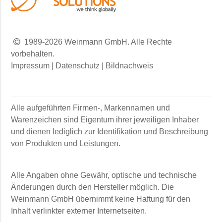
1989-2026 Weinmann GmbH. Alle Rechte
vorbehalten.
Impressum
|
Datenschutz
|
Bildnachweis
Alle aufgeführten Firmen-, Markennamen und
Warenzeichen sind Eigentum ihrer jeweiligen Inhaber
und dienen lediglich zur Identifikation und Beschreibung
von Produkten und Leistungen.
Alle Angaben ohne Gewähr, optische und technische
Änderungen durch den Hersteller möglich. Die
Weinmann GmbH
übernimmt keine Haftung für den
Inhalt verlinkter externer Internetseiten.