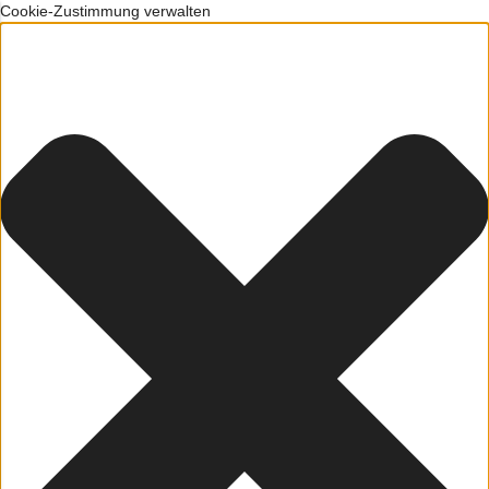
Cookie-Zustimmung verwalten