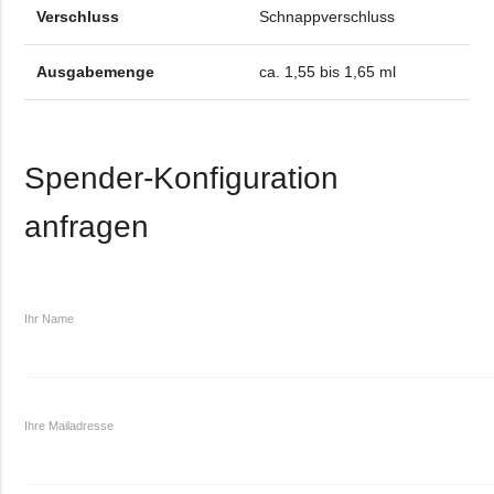
Verschluss
Schnappverschluss
Ausgabemenge
ca. 1,55 bis 1,65 ml
Spender-Konfiguration
anfragen
Ihr Name
Ihre Mailadresse