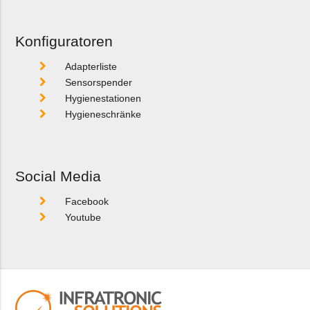
Konfiguratoren
Adapterliste
Sensorspender
Hygienestationen
Hygieneschränke
Social Media
Facebook
Youtube