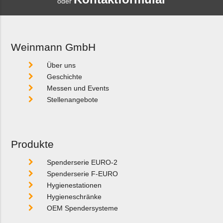
oder
Weinmann GmbH
Über uns
Geschichte
Messen und Events
Stellenangebote
Produkte
Spenderserie EURO-2
Spenderserie F-EURO
Hygienestationen
Hygieneschränke
OEM Spendersysteme