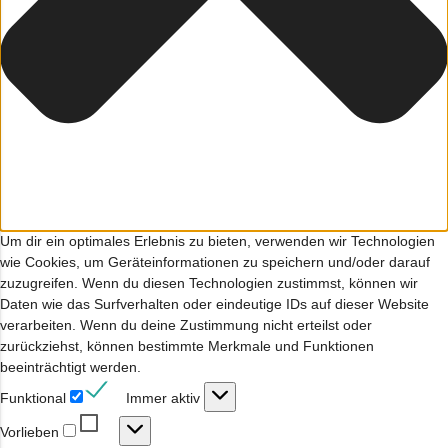
Um dir ein optimales Erlebnis zu bieten, verwenden wir Technologien
wie Cookies, um Geräteinformationen zu speichern und/oder darauf
zuzugreifen. Wenn du diesen Technologien zustimmst, können wir
Daten wie das Surfverhalten oder eindeutige IDs auf dieser Website
verarbeiten. Wenn du deine Zustimmung nicht erteilst oder
zurückziehst, können bestimmte Merkmale und Funktionen
beeinträchtigt werden.
Funktional
Funktional
Immer aktiv
Vorlieben
Vorlieben