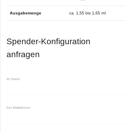
Ausgabemenge
ca. 1,55 bis 1,65 ml
Spender-Konfiguration
anfragen
Ihr Name
Ihre Mailadresse