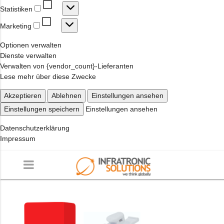
Statistiken
Statistiken
Marketing
Marketing
Optionen verwalten
Dienste verwalten
Verwalten von {vendor_count}-Lieferanten
Lese mehr über diese Zwecke
Akzeptieren
Ablehnen
Einstellungen ansehen
Einstellungen speichern
Einstellungen ansehen
Datenschutzerklärung
Impressum