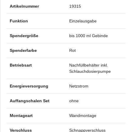
Artikelnummer
19315
Funktion
Einzelausgabe
Spendergröße
bis 1000 ml Gebinde
Spenderfarbe
Rot
Betriebsart
Nachfüllbehälter inkl.
Schlauchdosierpumpe
Energieversorgung
Netzstrom
Auffangschalen Set
ohne
Montageart
Wandmontage
Verschluss
Schnappverschluss