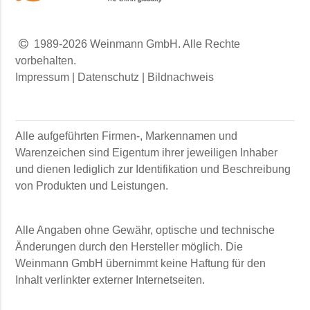
1989-2026 Weinmann GmbH. Alle Rechte
vorbehalten.
Impressum
|
Datenschutz
|
Bildnachweis
Alle aufgeführten Firmen-, Markennamen und
Warenzeichen sind Eigentum ihrer jeweiligen Inhaber
und dienen lediglich zur Identifikation und Beschreibung
von Produkten und Leistungen.
Alle Angaben ohne Gewähr, optische und technische
Änderungen durch den Hersteller möglich. Die
Weinmann GmbH
übernimmt keine Haftung für den
Inhalt verlinkter externer Internetseiten.