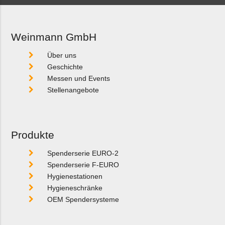
Weinmann GmbH
Über uns
Geschichte
Messen und Events
Stellenangebote
Produkte
Spenderserie EURO-2
Spenderserie F-EURO
Hygienestationen
Hygieneschränke
OEM Spendersysteme