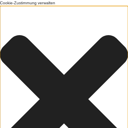
Cookie-Zustimmung verwalten