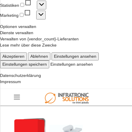
Statistiken
Statistiken
Marketing
Marketing
Optionen verwalten
Dienste verwalten
Verwalten von {vendor_count}-Lieferanten
Lese mehr über diese Zwecke
Akzeptieren
Ablehnen
Einstellungen ansehen
Einstellungen speichern
Einstellungen ansehen
Datenschutzerklärung
Impressum