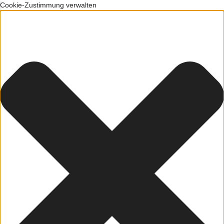
Cookie-Zustimmung verwalten