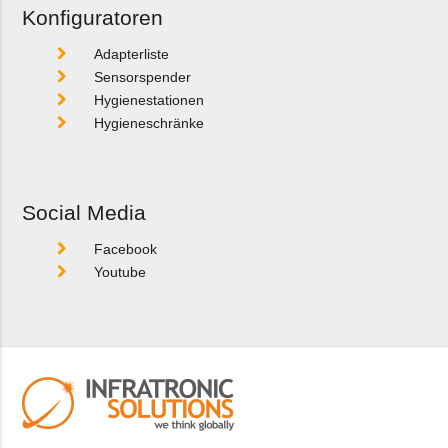
Konfiguratoren
Adapterliste
Sensorspender
Hygienestationen
Hygieneschränke
Social Media
Facebook
Youtube