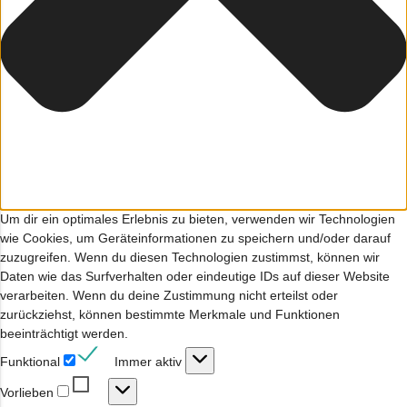
Um dir ein optimales Erlebnis zu bieten, verwenden wir Technologien
wie Cookies, um Geräteinformationen zu speichern und/oder darauf
zuzugreifen. Wenn du diesen Technologien zustimmst, können wir
Daten wie das Surfverhalten oder eindeutige IDs auf dieser Website
verarbeiten. Wenn du deine Zustimmung nicht erteilst oder
zurückziehst, können bestimmte Merkmale und Funktionen
beeinträchtigt werden.
Funktional
Funktional
Immer aktiv
Vorlieben
Vorlieben