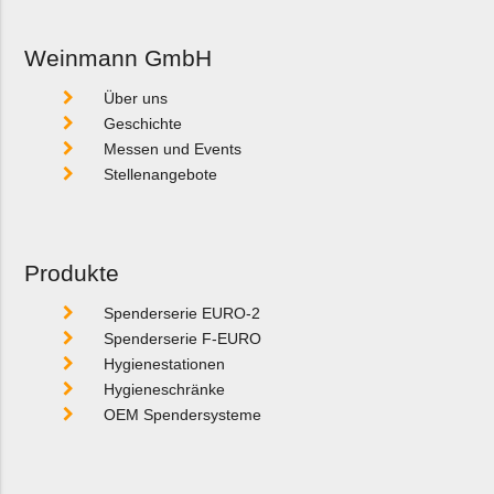
Weinmann GmbH
Über uns
Geschichte
Messen und Events
Stellenangebote
Produkte
Spenderserie EURO-2
Spenderserie F-EURO
Hygienestationen
Hygieneschränke
OEM Spendersysteme