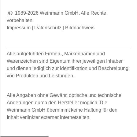
1989-2026 Weinmann GmbH. Alle Rechte
vorbehalten.
Impressum
|
Datenschutz
|
Bildnachweis
Alle aufgeführten Firmen-, Markennamen und
Warenzeichen sind Eigentum ihrer jeweiligen Inhaber
und dienen lediglich zur Identifikation und Beschreibung
von Produkten und Leistungen.
Alle Angaben ohne Gewähr, optische und technische
Änderungen durch den Hersteller möglich. Die
Weinmann GmbH
übernimmt keine Haftung für den
Inhalt verlinkter externer Internetseiten.