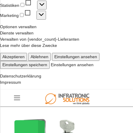
Statistiken
Statistiken
Marketing
Marketing
Optionen verwalten
Dienste verwalten
Verwalten von {vendor_count}-Lieferanten
Lese mehr über diese Zwecke
Akzeptieren
Ablehnen
Einstellungen ansehen
Einstellungen speichern
Einstellungen ansehen
Datenschutzerklärung
Impressum