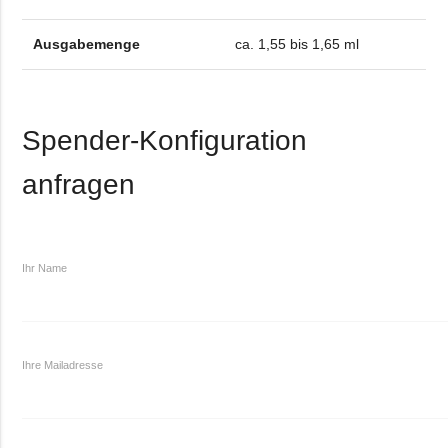
Ausgabemenge
ca. 1,55 bis 1,65 ml
Spender-Konfiguration
anfragen
Ihr Name
Ihre Mailadresse