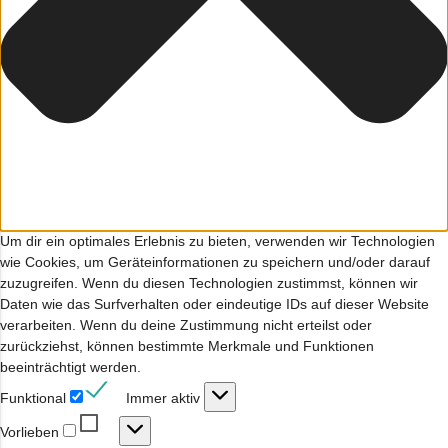
Um dir ein optimales Erlebnis zu bieten, verwenden wir Technologien
wie Cookies, um Geräteinformationen zu speichern und/oder darauf
zuzugreifen. Wenn du diesen Technologien zustimmst, können wir
Daten wie das Surfverhalten oder eindeutige IDs auf dieser Website
verarbeiten. Wenn du deine Zustimmung nicht erteilst oder
zurückziehst, können bestimmte Merkmale und Funktionen
beeinträchtigt werden.
Funktional
Funktional
Immer aktiv
Vorlieben
Vorlieben