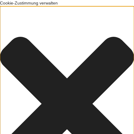
Cookie-Zustimmung verwalten