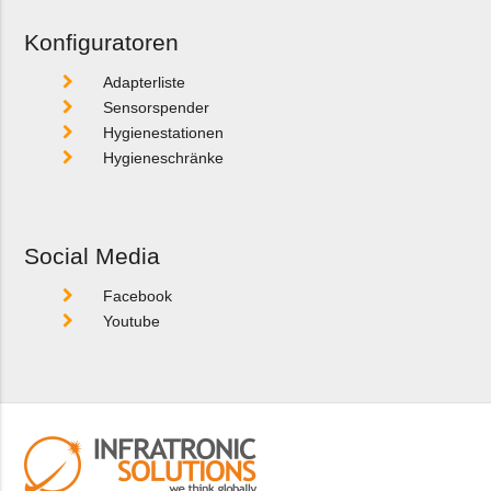
Konfiguratoren
Adapterliste
Sensorspender
Hygienestationen
Hygieneschränke
Social Media
Facebook
Youtube