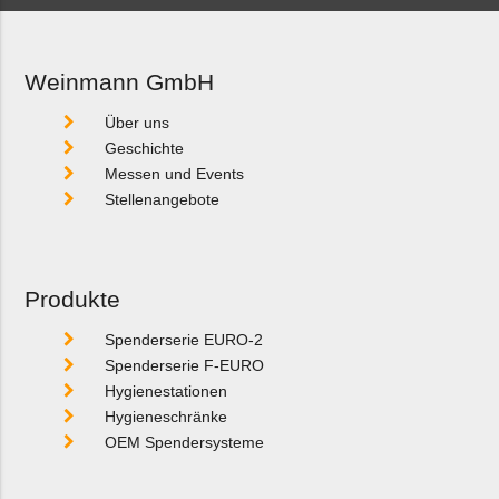
Weinmann GmbH
Über uns
Geschichte
Messen und Events
Stellenangebote
Produkte
Spenderserie EURO-2
Spenderserie F-EURO
Hygienestationen
Hygieneschränke
OEM Spendersysteme