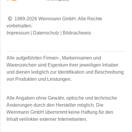
1989-2026 Weinmann GmbH. Alle Rechte
vorbehalten.
Impressum
|
Datenschutz
|
Bildnachweis
Alle aufgeführten Firmen-, Markennamen und
Warenzeichen sind Eigentum ihrer jeweiligen Inhaber
und dienen lediglich zur Identifikation und Beschreibung
von Produkten und Leistungen.
Alle Angaben ohne Gewähr, optische und technische
Änderungen durch den Hersteller möglich. Die
Weinmann GmbH
übernimmt keine Haftung für den
Inhalt verlinkter externer Internetseiten.