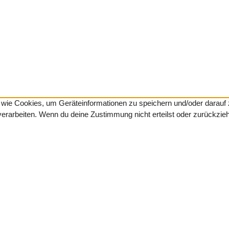
en wie Cookies, um Geräteinformationen zu speichern und/oder darau
 verarbeiten. Wenn du deine Zustimmung nicht erteilst oder zurückzi