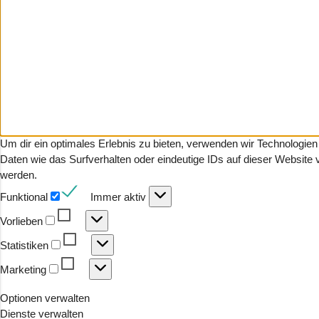
Um dir ein optimales Erlebnis zu bieten, verwenden wir Technologi
Daten wie das Surfverhalten oder eindeutige IDs auf dieser Website
werden.
Funktional
Funktional
Immer aktiv
Vorlieben
Vorlieben
Statistiken
Statistiken
Marketing
Marketing
Optionen verwalten
Dienste verwalten