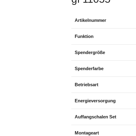
Artikelnummer
Funktion
Spendergröße
Spenderfarbe
Betriebsart
Energieversorgung
Auffangschalen Set
Montageart