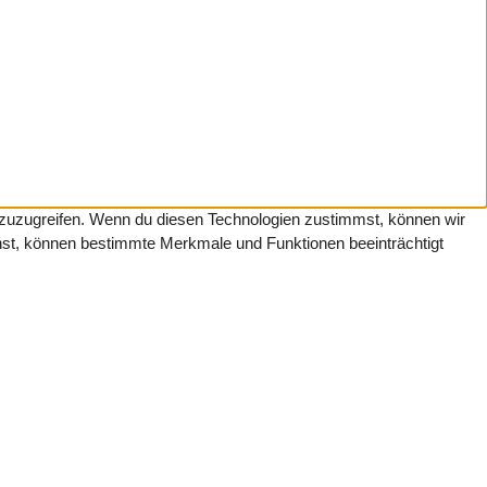
f zuzugreifen. Wenn du diesen Technologien zustimmst, können wir
ehst, können bestimmte Merkmale und Funktionen beeinträchtigt