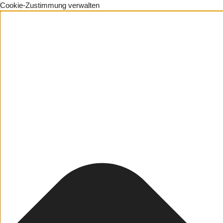
Cookie-Zustimmung verwalten