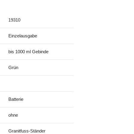
19310
Einzelausgabe
bis 1000 ml Gebinde
Grün
Batterie
ohne
Granitfuss-Ständer