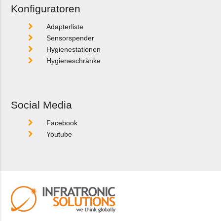
Konfiguratoren
Adapterliste
Sensorspender
Hygienestationen
Hygieneschränke
Social Media
Facebook
Youtube