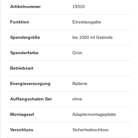
Artikelnummer
19310
Funktion
Einzelausgabe
Spendergröße
bis 1000 ml Gebinde
Spenderfarbe
Grün
Betriebsart
Energieversorgung
Batterie
Auffangschalen Set
ohne
Montageart
Adaptermontageplatte
Verschluss
Sicherheitsschloss