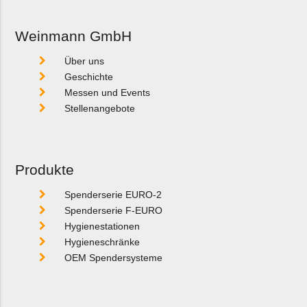
Weinmann GmbH
Über uns
Geschichte
Messen und Events
Stellenangebote
Produkte
Spenderserie EURO-2
Spenderserie F-EURO
Hygienestationen
Hygieneschränke
OEM Spendersysteme