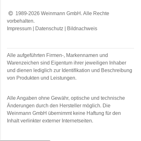
1989-2026 Weinmann GmbH. Alle Rechte
vorbehalten.
Impressum
|
Datenschutz
|
Bildnachweis
Alle aufgeführten Firmen-, Markennamen und
Warenzeichen sind Eigentum ihrer jeweiligen Inhaber
und dienen lediglich zur Identifikation und Beschreibung
von Produkten und Leistungen.
Alle Angaben ohne Gewähr, optische und technische
Änderungen durch den Hersteller möglich. Die
Weinmann GmbH
übernimmt keine Haftung für den
Inhalt verlinkter externer Internetseiten.