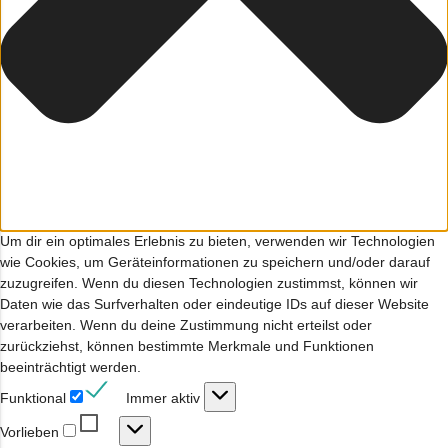
Um dir ein optimales Erlebnis zu bieten, verwenden wir Technologien
wie Cookies, um Geräteinformationen zu speichern und/oder darauf
zuzugreifen. Wenn du diesen Technologien zustimmst, können wir
Daten wie das Surfverhalten oder eindeutige IDs auf dieser Website
verarbeiten. Wenn du deine Zustimmung nicht erteilst oder
zurückziehst, können bestimmte Merkmale und Funktionen
beeinträchtigt werden.
Funktional
Funktional
Immer aktiv
Vorlieben
Vorlieben