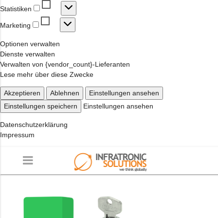
Statistiken
Statistiken
Marketing
Marketing
Optionen verwalten
Dienste verwalten
Verwalten von {vendor_count}-Lieferanten
Lese mehr über diese Zwecke
Akzeptieren
Ablehnen
Einstellungen ansehen
Einstellungen speichern
Einstellungen ansehen
Datenschutzerklärung
Impressum