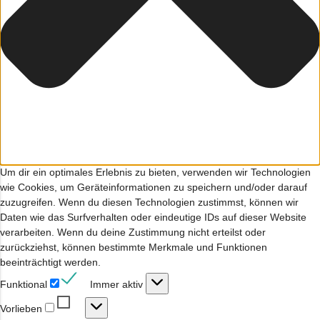
Um dir ein optimales Erlebnis zu bieten, verwenden wir Technologien
wie Cookies, um Geräteinformationen zu speichern und/oder darauf
zuzugreifen. Wenn du diesen Technologien zustimmst, können wir
Daten wie das Surfverhalten oder eindeutige IDs auf dieser Website
verarbeiten. Wenn du deine Zustimmung nicht erteilst oder
zurückziehst, können bestimmte Merkmale und Funktionen
beeinträchtigt werden.
Funktional
Funktional
Immer aktiv
Vorlieben
Vorlieben