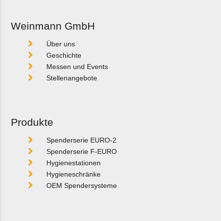
Weinmann GmbH
Über uns
Geschichte
Messen und Events
Stellenangebote
Produkte
Spenderserie EURO-2
Spenderserie F-EURO
Hygienestationen
Hygieneschränke
OEM Spendersysteme