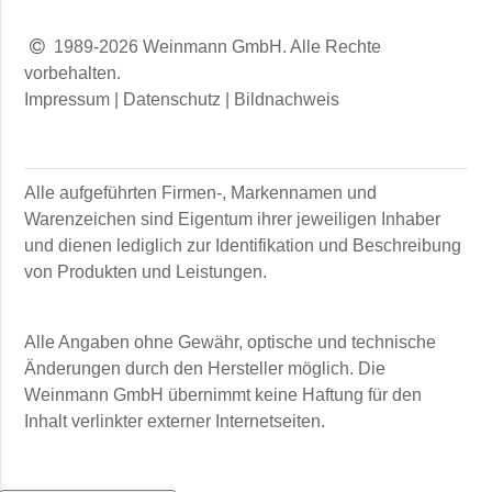
1989-2026 Weinmann GmbH. Alle Rechte
vorbehalten.
Impressum
|
Datenschutz
|
Bildnachweis
Alle aufgeführten Firmen-, Markennamen und
Warenzeichen sind Eigentum ihrer jeweiligen Inhaber
und dienen lediglich zur Identifikation und Beschreibung
von Produkten und Leistungen.
Alle Angaben ohne Gewähr, optische und technische
Änderungen durch den Hersteller möglich. Die
Weinmann GmbH
übernimmt keine Haftung für den
Inhalt verlinkter externer Internetseiten.