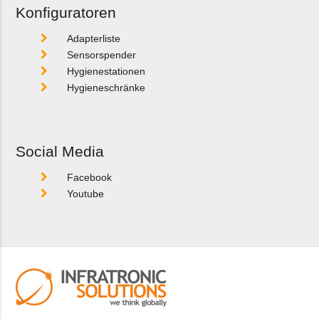
Konfiguratoren
Adapterliste
Sensorspender
Hygienestationen
Hygieneschränke
Social Media
Facebook
Youtube