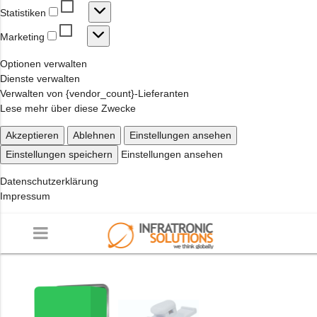
Statistiken
Statistiken
Marketing
Marketing
Optionen verwalten
Dienste verwalten
Verwalten von {vendor_count}-Lieferanten
Lese mehr über diese Zwecke
Akzeptieren
Ablehnen
Einstellungen ansehen
Einstellungen speichern
Einstellungen ansehen
Datenschutzerklärung
Impressum