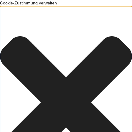
Cookie-Zustimmung verwalten