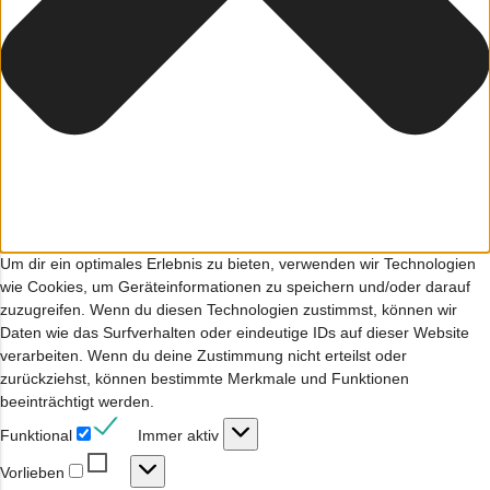
Um dir ein optimales Erlebnis zu bieten, verwenden wir Technologien
wie Cookies, um Geräteinformationen zu speichern und/oder darauf
zuzugreifen. Wenn du diesen Technologien zustimmst, können wir
Daten wie das Surfverhalten oder eindeutige IDs auf dieser Website
verarbeiten. Wenn du deine Zustimmung nicht erteilst oder
zurückziehst, können bestimmte Merkmale und Funktionen
beeinträchtigt werden.
Funktional
Funktional
Immer aktiv
Vorlieben
Vorlieben