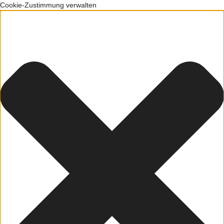
Cookie-Zustimmung verwalten