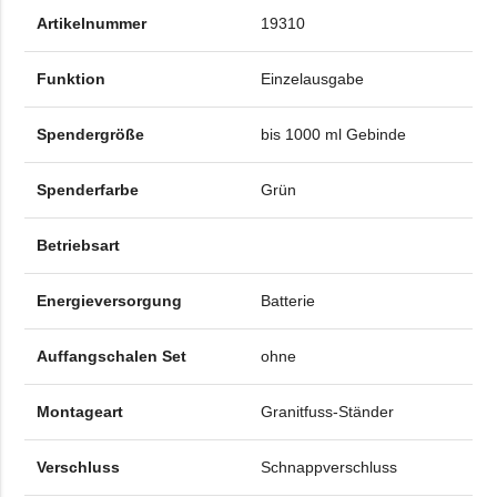
Artikelnummer
19310
Funktion
Einzelausgabe
Spendergröße
bis 1000 ml Gebinde
Spenderfarbe
Grün
Betriebsart
Energieversorgung
Batterie
Auffangschalen Set
ohne
Montageart
Granitfuss-Ständer
Verschluss
Schnappverschluss