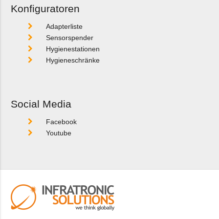
Konfiguratoren
Adapterliste
Sensorspender
Hygienestationen
Hygieneschränke
Social Media
Facebook
Youtube