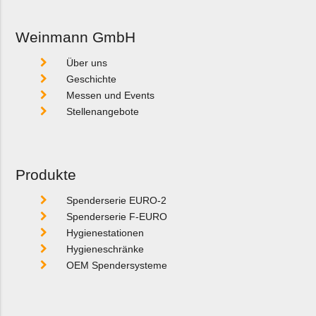
Weinmann GmbH
Über uns
Geschichte
Messen und Events
Stellenangebote
Produkte
Spenderserie EURO-2
Spenderserie F-EURO
Hygienestationen
Hygieneschränke
OEM Spendersysteme