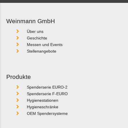
Weinmann GmbH
Über uns
Geschichte
Messen und Events
Stellenangebote
Produkte
Spenderserie EURO-2
Spenderserie F-EURO
Hygienestationen
Hygieneschränke
OEM Spendersysteme