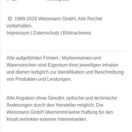
1989-2026 Weinmann GmbH. Alle Rechte
vorbehalten.
Impressum
|
Datenschutz
|
Bildnachweis
Alle aufgeführten Firmen-, Markennamen und
Warenzeichen sind Eigentum ihrer jeweiligen Inhaber
und dienen lediglich zur Identifikation und Beschreibung
von Produkten und Leistungen.
Alle Angaben ohne Gewähr, optische und technische
Änderungen durch den Hersteller möglich. Die
Weinmann GmbH
übernimmt keine Haftung für den
Inhalt verlinkter externer Internetseiten.