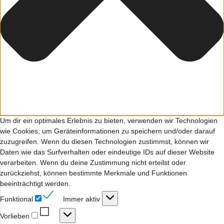
Um dir ein optimales Erlebnis zu bieten, verwenden wir Technologien
wie Cookies, um Geräteinformationen zu speichern und/oder darauf
zuzugreifen. Wenn du diesen Technologien zustimmst, können wir
Daten wie das Surfverhalten oder eindeutige IDs auf dieser Website
verarbeiten. Wenn du deine Zustimmung nicht erteilst oder
zurückziehst, können bestimmte Merkmale und Funktionen
beeinträchtigt werden.
Funktional
Funktional
Immer aktiv
Vorlieben
Vorlieben