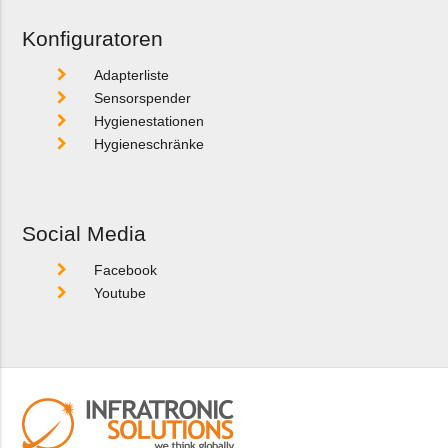
Konfiguratoren
Adapterliste
Sensorspender
Hygienestationen
Hygieneschränke
Social Media
Facebook
Youtube