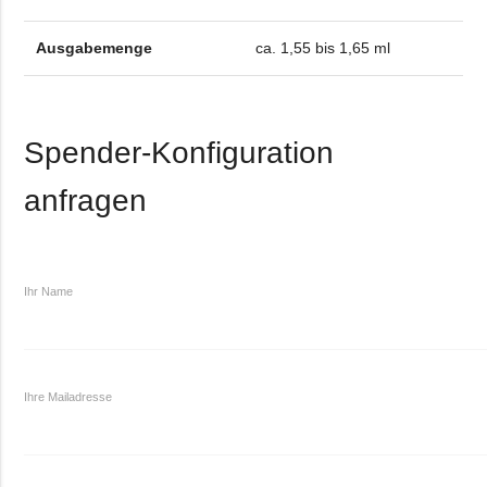
Ausgabemenge
ca. 1,55 bis 1,65 ml
Spender-Konfiguration
anfragen
Ihr Name
Ihre Mailadresse