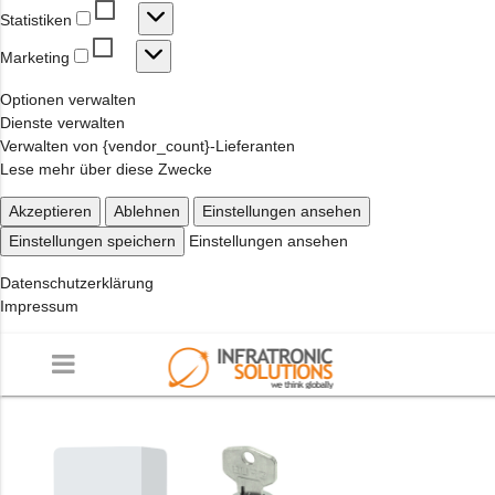
Statistiken
Statistiken
Marketing
Marketing
Optionen verwalten
Dienste verwalten
Verwalten von {vendor_count}-Lieferanten
Lese mehr über diese Zwecke
Akzeptieren
Ablehnen
Einstellungen ansehen
Einstellungen speichern
Einstellungen ansehen
Datenschutzerklärung
Impressum