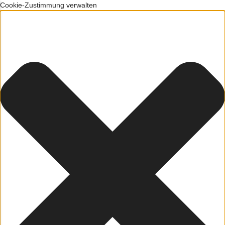
Cookie-Zustimmung verwalten