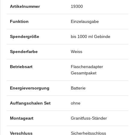
Artikelnummer
19300
Funktion
Einzelausgabe
Spendergröße
bis 1000 ml Gebinde
Spenderfarbe
Weiss
Betriebsart
Flaschenadapter
Gesamtpaket
Energieversorgung
Batterie
Auffangschalen Set
ohne
Montageart
Granitfuss-Ständer
Verschluss
Sicherheitsschloss