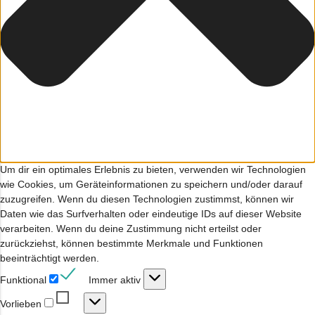
Um dir ein optimales Erlebnis zu bieten, verwenden wir Technologien
wie Cookies, um Geräteinformationen zu speichern und/oder darauf
zuzugreifen. Wenn du diesen Technologien zustimmst, können wir
Daten wie das Surfverhalten oder eindeutige IDs auf dieser Website
verarbeiten. Wenn du deine Zustimmung nicht erteilst oder
zurückziehst, können bestimmte Merkmale und Funktionen
beeinträchtigt werden.
Funktional
Funktional
Immer aktiv
Vorlieben
Vorlieben