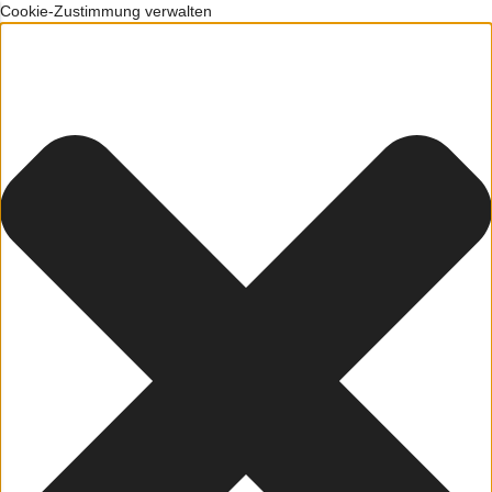
Cookie-Zustimmung verwalten