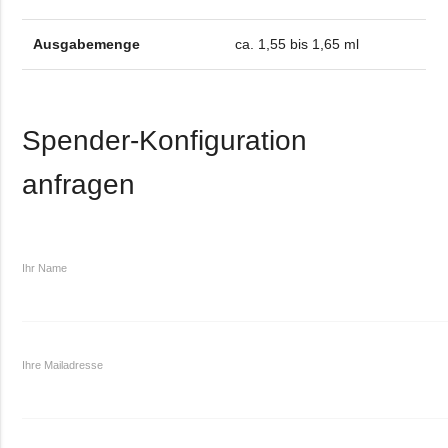
Ausgabemenge
ca. 1,55 bis 1,65 ml
Spender-Konfiguration
anfragen
Ihr Name
Ihre Mailadresse