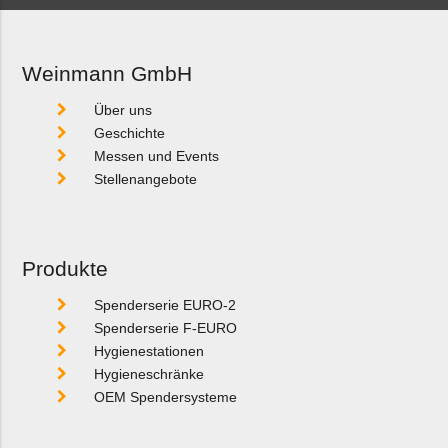
Weinmann GmbH
Über uns
Geschichte
Messen und Events
Stellenangebote
Produkte
Spenderserie EURO-2
Spenderserie F-EURO
Hygienestationen
Hygieneschränke
OEM Spendersysteme