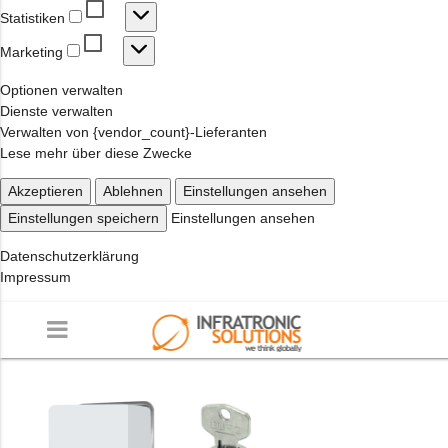
Statistiken
Statistiken
Marketing
Marketing
Optionen verwalten
Dienste verwalten
Verwalten von {vendor_count}-Lieferanten
Lese mehr über diese Zwecke
Akzeptieren
Ablehnen
Einstellungen ansehen
Einstellungen speichern
Einstellungen ansehen
Datenschutzerklärung
Impressum