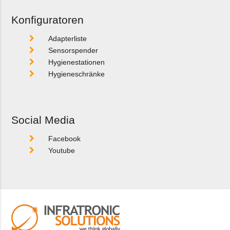
Konfiguratoren
Adapterliste
Sensorspender
Hygienestationen
Hygieneschränke
Social Media
Facebook
Youtube