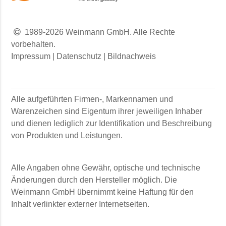
1989-2026 Weinmann GmbH. Alle Rechte
vorbehalten.
Impressum
|
Datenschutz
|
Bildnachweis
Alle aufgeführten Firmen-, Markennamen und
Warenzeichen sind Eigentum ihrer jeweiligen Inhaber
und dienen lediglich zur Identifikation und Beschreibung
von Produkten und Leistungen.
Alle Angaben ohne Gewähr, optische und technische
Änderungen durch den Hersteller möglich. Die
Weinmann GmbH
übernimmt keine Haftung für den
Inhalt verlinkter externer Internetseiten.