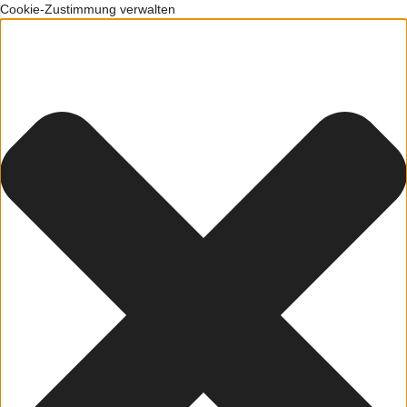
Cookie-Zustimmung verwalten