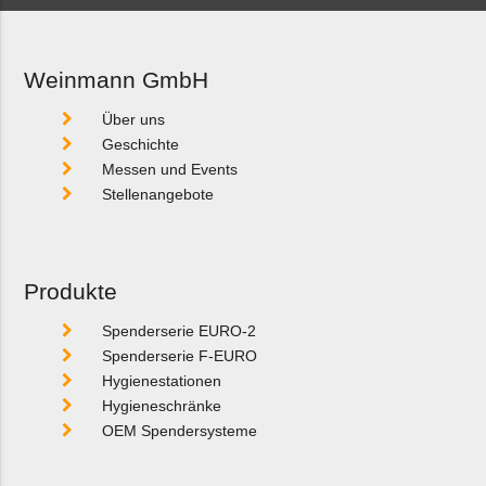
Weinmann GmbH
Über uns
Geschichte
Messen und Events
Stellenangebote
Produkte
Spenderserie EURO-2
Spenderserie F-EURO
Hygienestationen
Hygieneschränke
OEM Spendersysteme