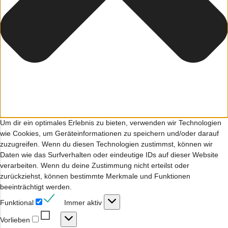
Um dir ein optimales Erlebnis zu bieten, verwenden wir Technologien
wie Cookies, um Geräteinformationen zu speichern und/oder darauf
zuzugreifen. Wenn du diesen Technologien zustimmst, können wir
Daten wie das Surfverhalten oder eindeutige IDs auf dieser Website
verarbeiten. Wenn du deine Zustimmung nicht erteilst oder
zurückziehst, können bestimmte Merkmale und Funktionen
beeinträchtigt werden.
Funktional
Funktional
Immer aktiv
Vorlieben
Vorlieben