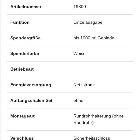
Artikelnummer
19300
Funktion
Einzelausgabe
Spendergröße
bis 1000 ml Gebinde
Spenderfarbe
Weiss
Betriebsart
Energieversorgung
Netzstrom
Auffangschalen Set
ohne
Montageart
Rundrohrhalterung (ohne
Rundrohr)
Verschluss
Sicherheitsschloss