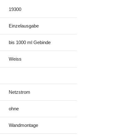
19300
Einzelausgabe
bis 1000 ml Gebinde
Weiss
Netzstrom
ohne
Wandmontage