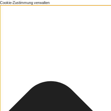
Cookie-Zustimmung verwalten