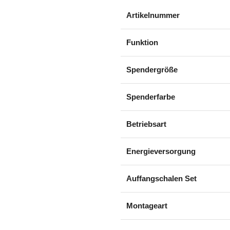
Artikelnummer
Funktion
Spendergröße
Spenderfarbe
Betriebsart
Energieversorgung
Auffangschalen Set
Montageart