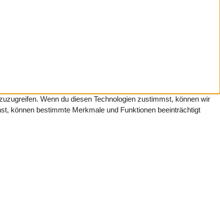
f zuzugreifen. Wenn du diesen Technologien zustimmst, können wir
ehst, können bestimmte Merkmale und Funktionen beeinträchtigt