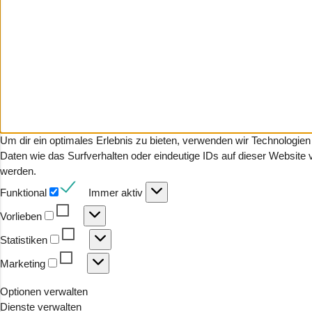
Um dir ein optimales Erlebnis zu bieten, verwenden wir Technologi
Daten wie das Surfverhalten oder eindeutige IDs auf dieser Website
werden.
Funktional
Funktional
Immer aktiv
Vorlieben
Vorlieben
Statistiken
Statistiken
Marketing
Marketing
Optionen verwalten
Dienste verwalten