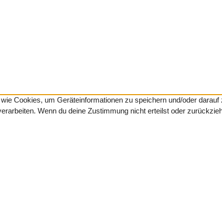
en wie Cookies, um Geräteinformationen zu speichern und/oder darau
 verarbeiten. Wenn du deine Zustimmung nicht erteilst oder zurückzi